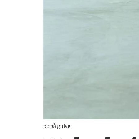
pc på gulvet