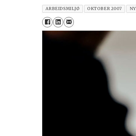
ARBEIDSMILJØ
OKTOBER 2007
NY