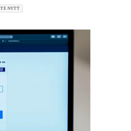
STE NYTT