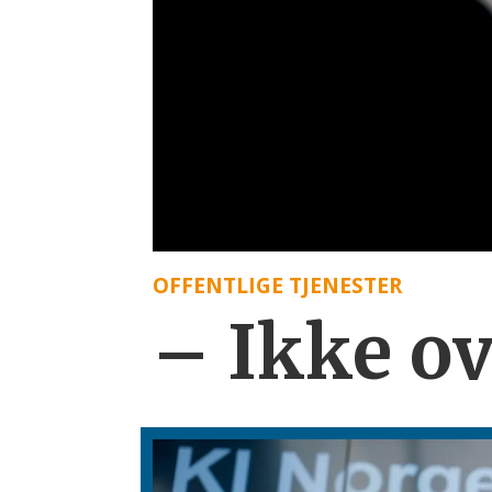
OFFENTLIGE TJENESTER
– Ikke o