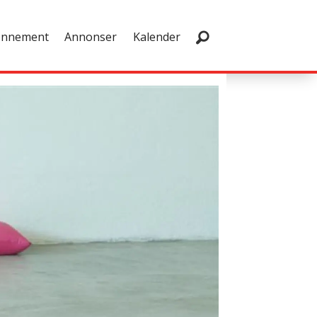
onnement
Annonser
Kalender