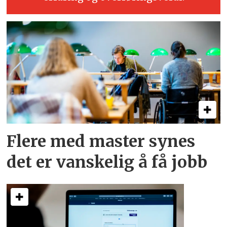
Flere med master synes
det er vanskelig å få jobb