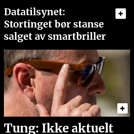
Datatilsynet:
Stortinget bør stanse
salget av smartbriller
Tung: Ikke aktuelt