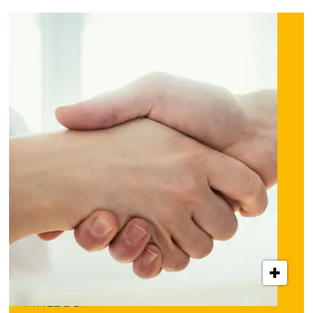
INNLEGG: