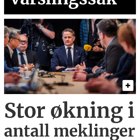
Stor økning i
antall meklinger