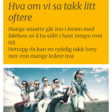
Hva om vi sa takk litt
oftere
Mange ansatte går inn i ferien med
følelsen av å ha stått i høyt tempo over
tid.
Nettopp da kan en tydelig takk bety
mer enn mange ledere tror.