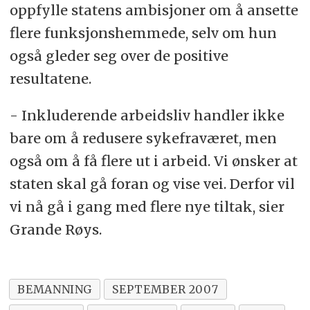
oppfylle statens ambisjoner om å ansette
flere funksjonshemmede, selv om hun
også gleder seg over de positive
resultatene.
- Inkluderende arbeidsliv handler ikke
bare om å redusere sykefraværet, men
også om å få flere ut i arbeid. Vi ønsker at
staten skal gå foran og vise vei. Derfor vil
vi nå gå i gang med flere nye tiltak, sier
Grande Røys.
BEMANNING
SEPTEMBER 2007