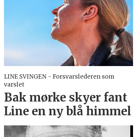
LINE SVINGEN - Forsvarslederen som
varslet
Bak mørke skyer fant
Line en ny blå himmel