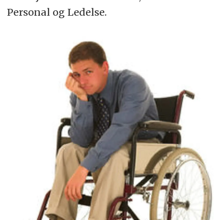
Personal og Ledelse.