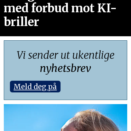
med forbud mot KI-
briller
Vi sender ut ukentlige
nyhetsbrev
Meld deg på