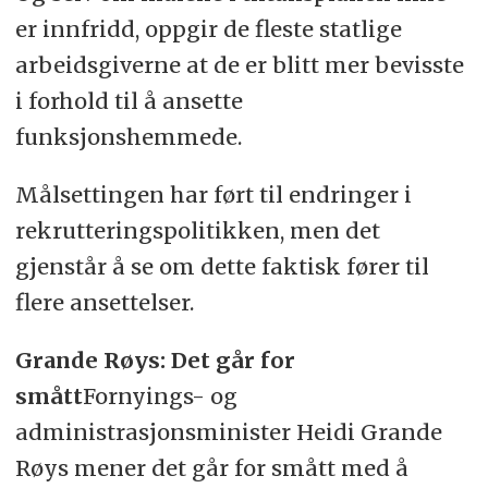
er innfridd, oppgir de fleste statlige
arbeidsgiverne at de er blitt mer bevisste
i forhold til å ansette
funksjonshemmede.
Målsettingen har ført til endringer i
rekrutteringspolitikken, men det
gjenstår å se om dette faktisk fører til
flere ansettelser.
Grande Røys: Det går for
smått
Fornyings- og
administrasjonsminister Heidi Grande
Røys mener det går for smått med å