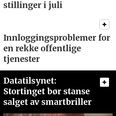
stillinger i juli
Innloggingsproblemer for
en rekke offentlige
tjenester
Datatilsynet:
Stortinget bør stanse
salget av smartbriller