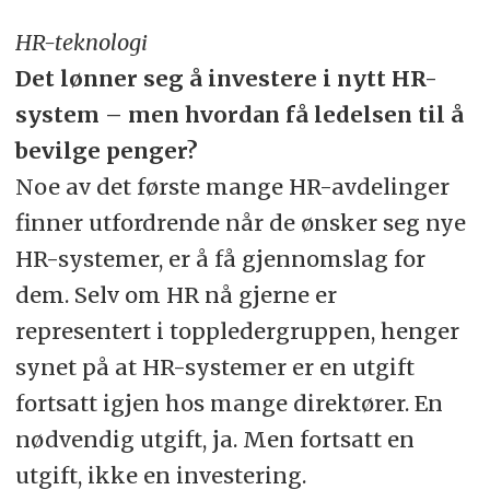
HR-teknologi
Det lønner seg å investere i nytt HR-
system – men hvordan få ledelsen til å
bevilge penger?
Noe av det første mange HR-avdelinger
finner utfordrende når de ønsker seg nye
HR-systemer, er å få gjennomslag for
dem. Selv om HR nå gjerne er
representert i toppledergruppen, henger
synet på at HR-systemer er en utgift
fortsatt igjen hos mange direktører. En
nødvendig utgift, ja. Men fortsatt en
utgift, ikke en investering.