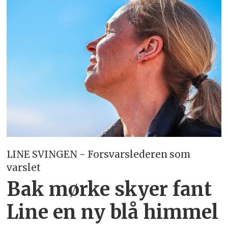
LINE SVINGEN - Forsvarslederen som
varslet
Bak mørke skyer fant
Line en ny blå himmel