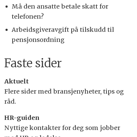
Må den ansatte betale skatt for
telefonen?
Arbeidsgiveravgift på tilskudd til
pensjonsordning
Faste sider
Aktuelt
Flere sider med bransjenyheter, tips og
råd.
HR-guiden
Nyttige kontakter for deg som jobber