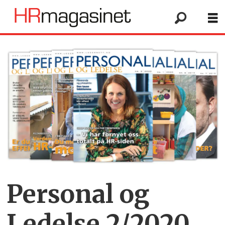
Personal og
Ledelse 2/2020