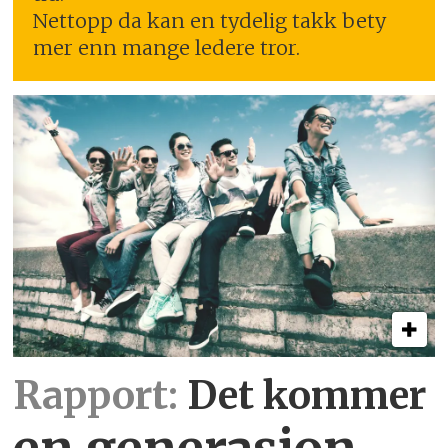
Nettopp da kan en tydelig takk bety
mer enn mange ledere tror.
Rapport:
Det kommer
en generasjon