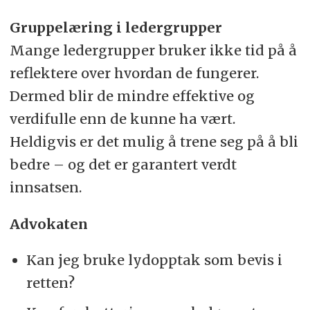
Gruppelæring i ledergrupper
Mange ledergrupper bruker ikke tid på å
reflektere over hvordan de fungerer.
Dermed blir de mindre effektive og
verdifulle enn de kunne ha vært.
Heldigvis er det mulig å trene seg på å bli
bedre – og det er garantert verdt
innsatsen.
Advokaten
Kan jeg bruke lydopptak som bevis i
retten?