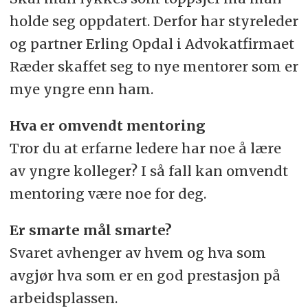
holde seg oppdatert. Derfor har styreleder
og partner Erling Opdal i Advokatfirmaet
Ræder skaffet seg to nye mentorer som er
mye yngre enn ham.
Hva er omvendt mentoring
Tror du at erfarne ledere har noe å lære
av yngre kolleger? I så fall kan omvendt
mentoring være noe for deg.
Er smarte mål smarte?
Svaret avhenger av hvem og hva som
avgjør hva som er en god prestasjon på
arbeidsplassen.