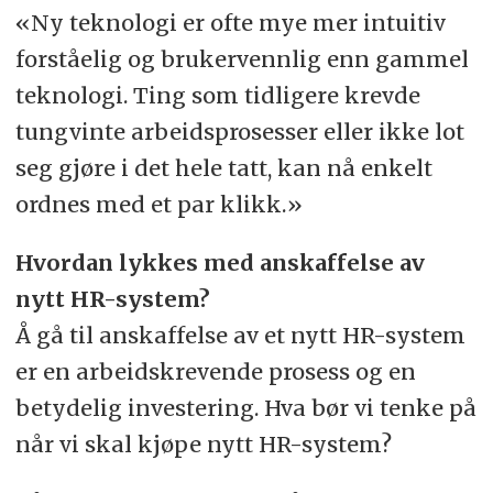
«Ny teknologi er ofte mye mer intuitiv
forståelig og brukervennlig enn gammel
teknologi. Ting som tidligere krevde
tungvinte arbeidsprosesser eller ikke lot
seg gjøre i det hele tatt, kan nå enkelt
ordnes med et par klikk.»
Hvordan lykkes med anskaffelse av
nytt HR-system?
Å gå til anskaffelse av et nytt HR-system
er en arbeidskrevende prosess og en
betydelig investering. Hva bør vi tenke på
når vi skal kjøpe nytt HR-system?