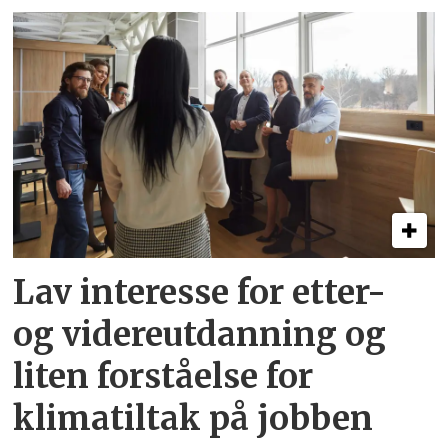
Lav interesse for etter-
og videreutdanning og
liten forståelse for
klimatiltak på jobben