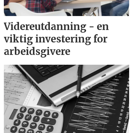
Videreutdanning - en
viktig investering for
arbeidsgivere