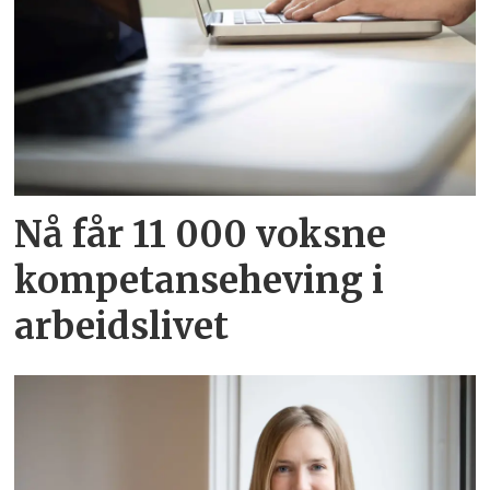
Nå får 11 000 voksne
kompetanseheving i
arbeidslivet