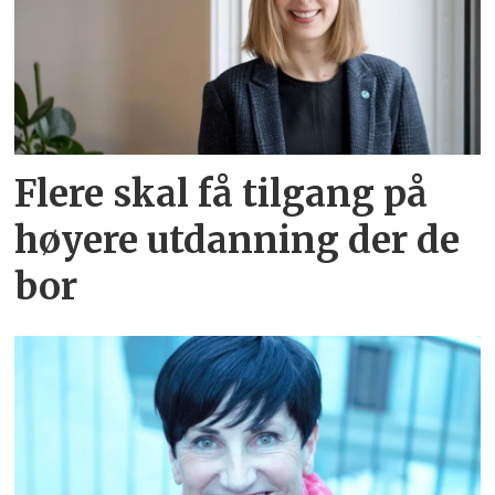
Flere skal få tilgang på
høyere utdanning der de
bor