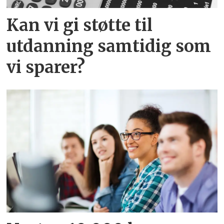
Kan vi gi støtte til
utdanning samtidig som
vi sparer?