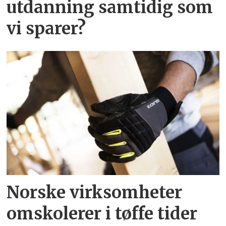
utdanning samtidig som
vi sparer?
Norske virksomheter
omskolerer i tøffe tider