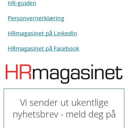
HR-guiden
Personvernerklæring
HRmagasinet på LinkedIn
HRmagasinet på Facebook
Vi sender ut ukentlige
nyhetsbrev - meld deg på