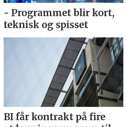
- Programmet blir kort,
teknisk og spisset
BI får kontrakt på fire