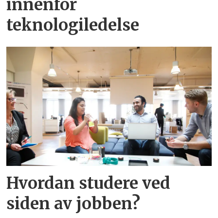
innenfor
teknologiledelse
Hvordan studere ved
siden av jobben?