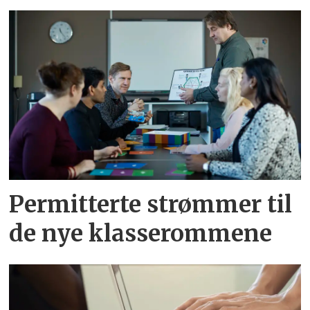
Permitterte strømmer til
de nye klasserommene