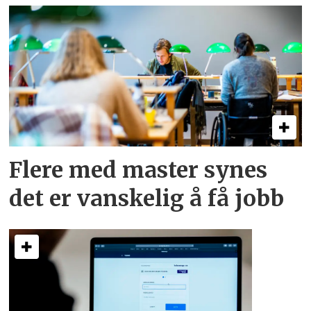
Flere med master synes
det er vanskelig å få jobb