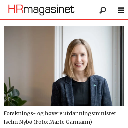
Forsknings- og høyere utdanningsminister
Iselin Nybø (Foto: Marte Garmann)