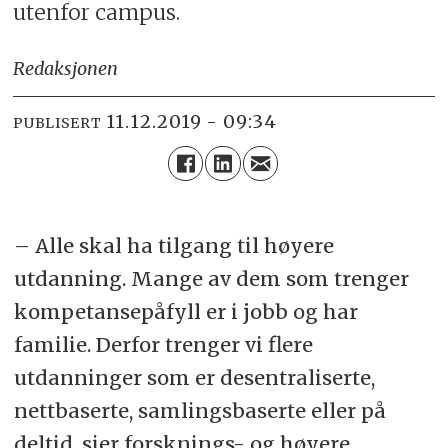
utenfor campus.
Redaksjonen
11.12.2019 - 09:34
PUBLISERT
– Alle skal ha tilgang til høyere
utdanning. Mange av dem som trenger
kompetansepåfyll er i jobb og har
familie. Derfor trenger vi flere
utdanninger som er desentraliserte,
nettbaserte, samlingsbaserte eller på
deltid, sier forsknings- og høyere