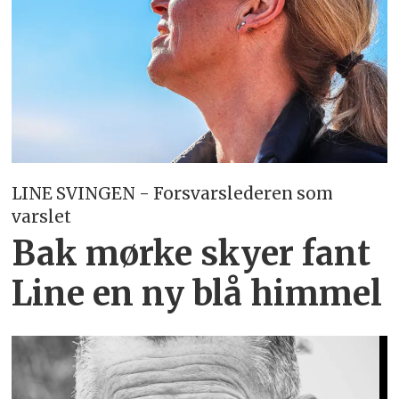
LINE SVINGEN - Forsvarslederen som
varslet
Bak mørke skyer fant
Line en ny blå himmel