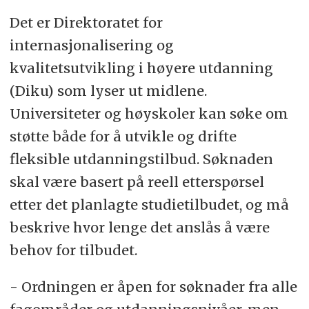
Det er Direktoratet for
internasjonalisering og
kvalitetsutvikling i høyere utdanning
(Diku) som lyser ut midlene.
Universiteter og høyskoler kan søke om
støtte både for å utvikle og drifte
fleksible utdanningstilbud. Søknaden
skal være basert på reell etterspørsel
etter det planlagte studietilbudet, og må
beskrive hvor lenge det anslås å være
behov for tilbudet.
- Ordningen er åpen for søknader fra alle