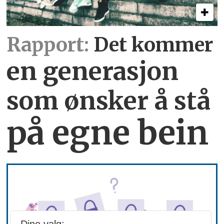
Rapport:
Det kommer
en generasjon
som ønsker å stå
på egne bein