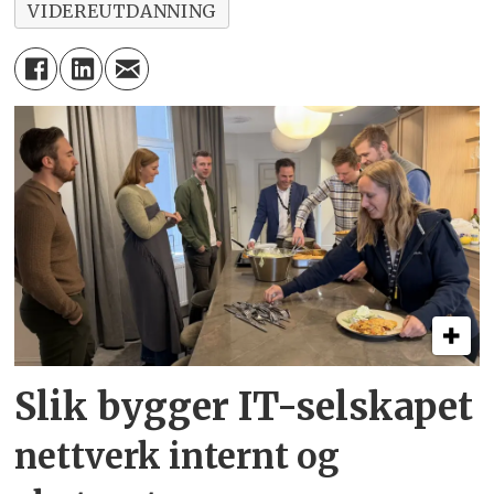
VIDEREUTDANNING
Slik bygger IT-selskapet
nettverk internt og