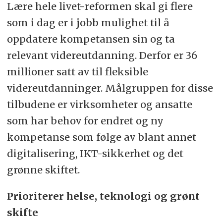
Lære hele livet-reformen skal gi flere
som i dag er i jobb mulighet til å
oppdatere kompetansen sin og ta
relevant videreutdanning. Derfor er 36
millioner satt av til fleksible
videreutdanninger. Målgruppen for disse
tilbudene er virksomheter og ansatte
som har behov for endret og ny
kompetanse som følge av blant annet
digitalisering, IKT-sikkerhet og det
grønne skiftet.
Prioriterer helse, teknologi og grønt
skifte