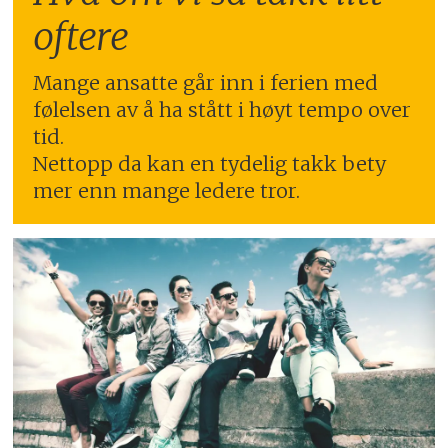
oftere
Mange ansatte går inn i ferien med
følelsen av å ha stått i høyt tempo over
tid.
Nettopp da kan en tydelig takk bety
mer enn mange ledere tror.