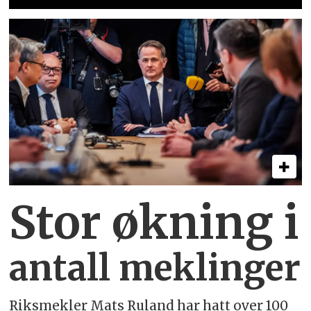
Stor økning i
antall meklinger
Riksmekler Mats Ruland har hatt over 100