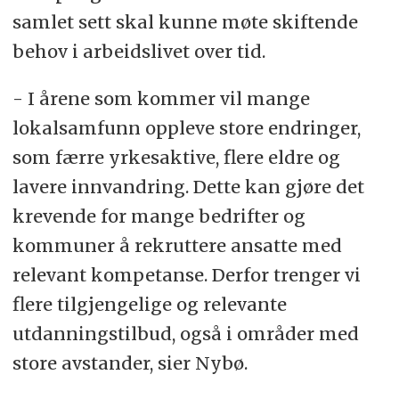
samlet sett skal kunne møte skiftende
behov i arbeidslivet over tid.
- I årene som kommer vil mange
lokalsamfunn oppleve store endringer,
som færre yrkesaktive, flere eldre og
lavere innvandring. Dette kan gjøre det
krevende for mange bedrifter og
kommuner å rekruttere ansatte med
relevant kompetanse. Derfor trenger vi
flere tilgjengelige og relevante
utdanningstilbud, også i områder med
store avstander, sier Nybø.