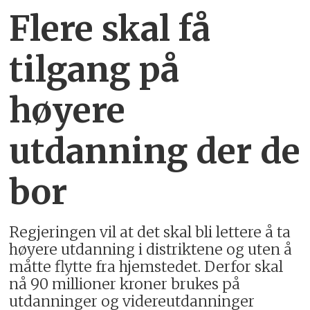
Flere skal få
tilgang på
høyere
utdanning der de
bor
Regjeringen vil at det skal bli lettere å ta
høyere utdanning i distriktene og uten å
måtte flytte fra hjemstedet. Derfor skal
nå 90 millioner kroner brukes på
utdanninger og videreutdanninger