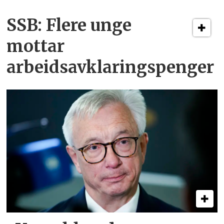
SSB: Flere unge
mottar
arbeidsavklaringspenger