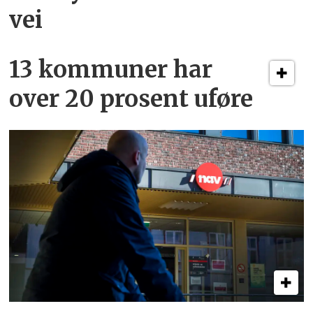
vei
13 kommuner har
over 20 prosent uføre