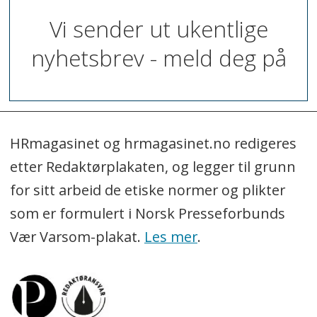
Vi sender ut ukentlige
nyhetsbrev - meld deg på
HRmagasinet og hrmagasinet.no redigeres
etter Redaktørplakaten, og legger til grunn
for sitt arbeid de etiske normer og plikter
som er formulert i Norsk Presseforbunds
Vær Varsom-plakat.
Les mer
.