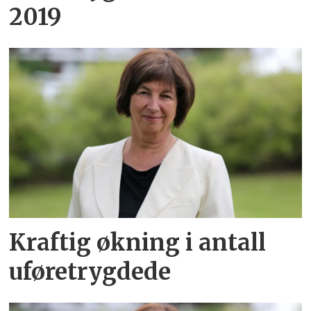
2019
Kraftig økning i antall
uføretrygdede