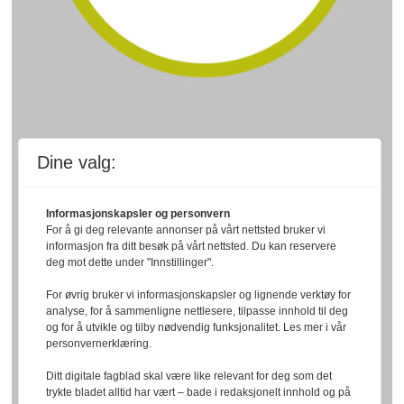
Dine valg:
Informasjonskapsler og personvern
For å gi deg relevante annonser på vårt nettsted bruker vi
informasjon fra ditt besøk på vårt nettsted. Du kan reservere
deg mot dette under "Innstillinger".
For øvrig bruker vi informasjonskapsler og lignende verktøy for
analyse, for å sammenligne nettlesere, tilpasse innhold til deg
og for å utvikle og tilby nødvendig funksjonalitet. Les mer i vår
personvernerklæring.
Ditt digitale fagblad skal være like relevant for deg som det
trykte bladet alltid har vært – bade i redaksjonelt innhold og på