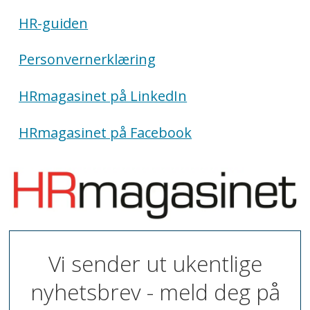
HR-guiden
Personvernerklæring
HRmagasinet på LinkedIn
HRmagasinet på Facebook
Vi sender ut ukentlige
nyhetsbrev - meld deg på