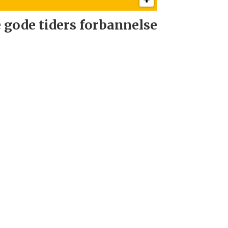
 gode tiders forbannelse