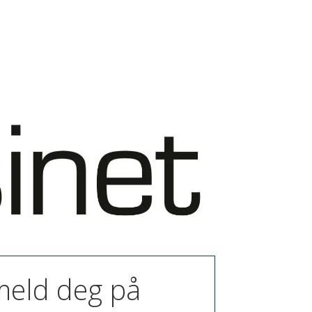
 meld deg på