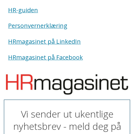
HR-guiden
Personvernerklæring
HRmagasinet på LinkedIn
HRmagasinet på Facebook
Vi sender ut ukentlige
nyhetsbrev - meld deg på