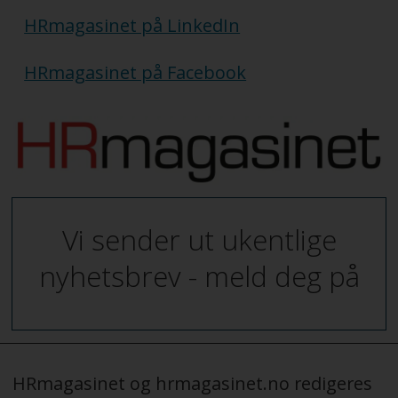
HRmagasinet på LinkedIn
HRmagasinet på Facebook
Vi sender ut ukentlige
nyhetsbrev - meld deg på
HRmagasinet og hrmagasinet.no redigeres