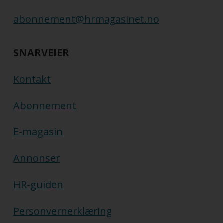
abonnement@hrmagasinet.no
SNARVEIER
Kontakt
Abonnement
E-magasin
Annonser
HR-guiden
Personvernerklæring