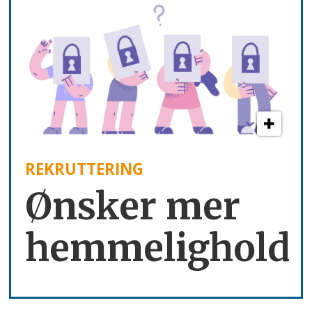
REKRUTTERING
Ønsker mer
hemmelighold