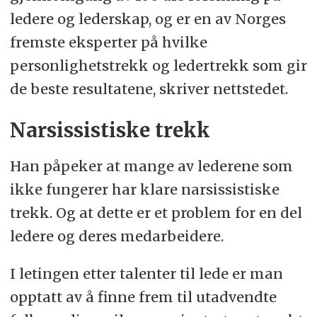
ledere og lederskap, og er en av Norges
fremste eksperter på hvilke
personlighetstrekk og ledertrekk som gir
de beste resultatene, skriver nettstedet.
Narsissistiske trekk
Han påpeker at mange av lederene som
ikke fungerer har klare narsissistiske
trekk. Og at dette er et problem for en del
ledere og deres medarbeidere.
I letingen etter talenter til lede er man
opptatt av å finne frem til utadvendte