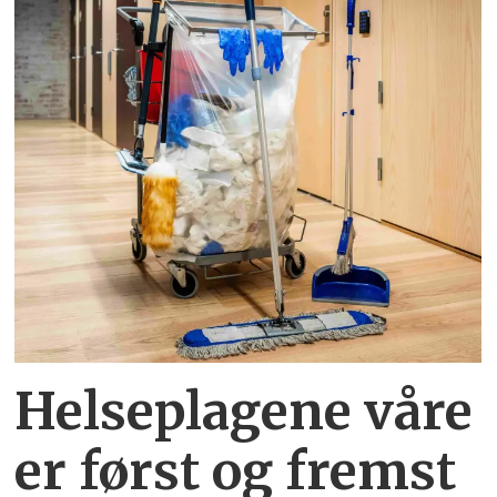
Helseplagene
våre
er først og fremst