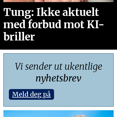
Tung: Ikke aktuelt
med forbud mot KI-
briller
Vi sender ut ukentlige
nyhetsbrev
Meld deg på