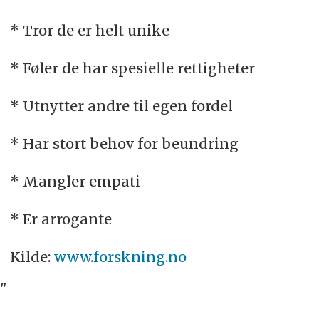
* Tror de er helt unike
* Føler de har spesielle rettigheter
* Utnytter andre til egen fordel
* Har stort behov for beundring
* Mangler empati
* Er arrogante
Kilde:
www.forskning.no
"