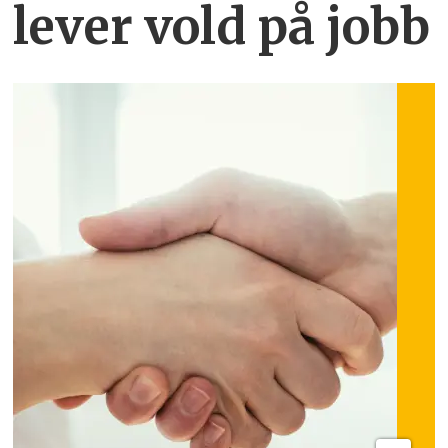
lever vold på jobb