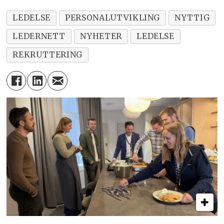
LEDELSE
PERSONALUTVIKLING
NYTTIG
LEDERNETT
NYHETER
LEDELSE
REKRUTTERING