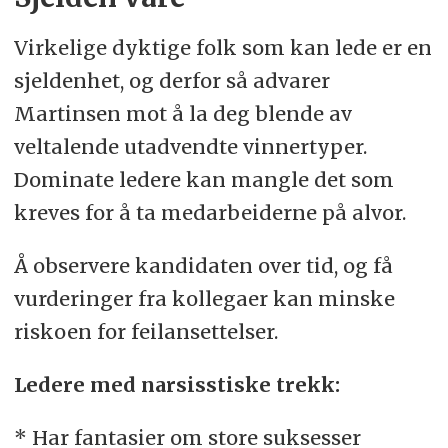
Virkelige dyktige folk som kan lede er en
sjeldenhet, og derfor så advarer
Martinsen mot å la deg blende av
veltalende utadvendte vinnertyper.
Dominate ledere kan mangle det som
kreves for å ta medarbeiderne på alvor.
Å observere kandidaten over tid, og få
vurderinger fra kollegaer kan minske
riskoen for feilansettelser.
Ledere med narsisstiske trekk:
* Har fantasier om store suksesser