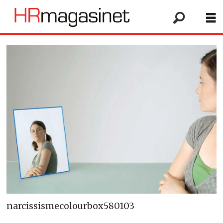
narcissismecolourbox580103