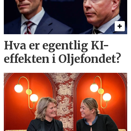
Hva er egentlig KI-
effekten i Oljefondet?