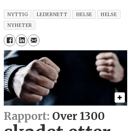
NYTTIG
LEDERNETT
HELSE
HELSE
NYHETER
Rapport:
Over 1300