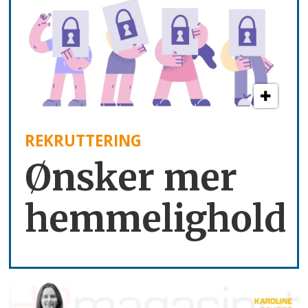
REKRUTTERING
Ønsker mer
hemmelighold