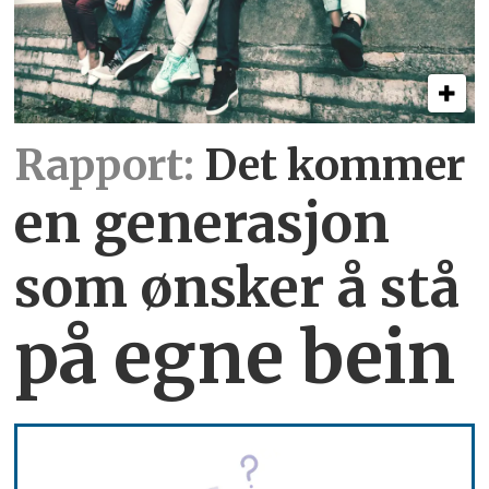
Rapport:
Det kommer
en generasjon
som ønsker å stå
på egne bein