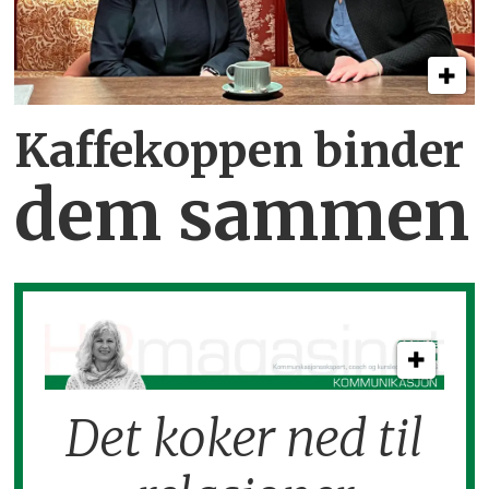
Kaffekoppen binder
dem sammen
Det koker ned til