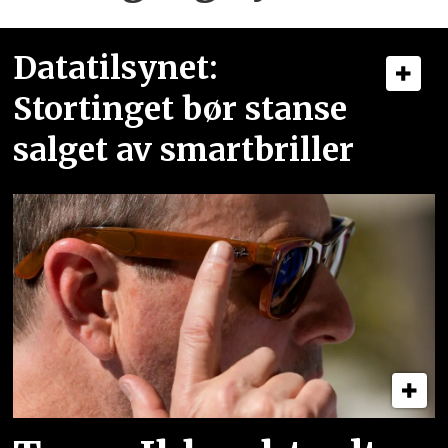
Datatilsynet:
Stortinget bør stanse
salget av smartbriller