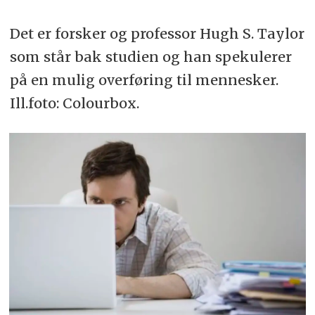
Det er forsker og professor Hugh S. Taylor
som står bak studien og han spekulerer
på en mulig overføring til mennesker.
Ill.foto: Colourbox.