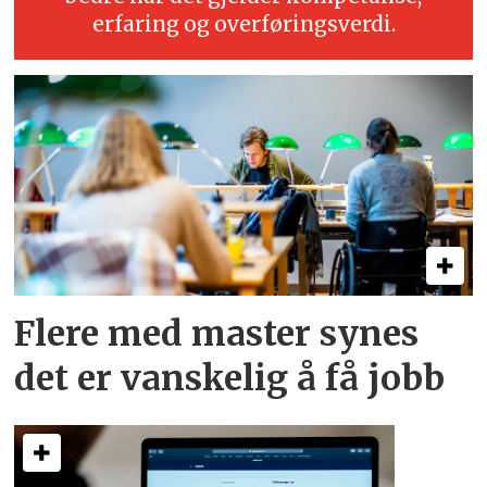
erfaring og overføringsverdi.
Flere med master synes
det er vanskelig å få jobb