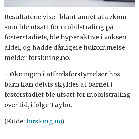
Resultatene viser blant annet at avkom
som ble utsatt for mobilstråling på
fosterstadiets, ble hyperaktive i voksen
alder, og hadde dårligere hukommelse
melder forskning.no.
- Økningen i atferdsforstyrrelser hos
barn kan delvis skyldes at barnet i
fosterstadiet ble utsatt for mobilstråling
over tid, ifølge Taylor.
(Kilde:
forsknig.no
)