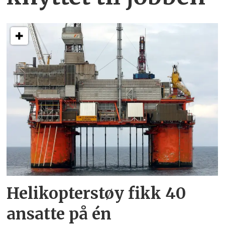
Helikopterstøy fikk 40
ansatte på én