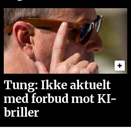
Tung: Ikke aktuelt
med forbud mot KI-
briller