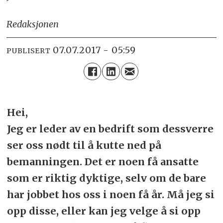
Redaksjonen
07.07.2017 - 05:59
PUBLISERT
Hei,
Jeg er leder av en bedrift som dessverre
ser oss nødt til å kutte ned på
bemanningen. Det er noen få ansatte
som er riktig dyktige, selv om de bare
har jobbet hos oss i noen få år. Må jeg si
opp disse, eller kan jeg velge å si opp