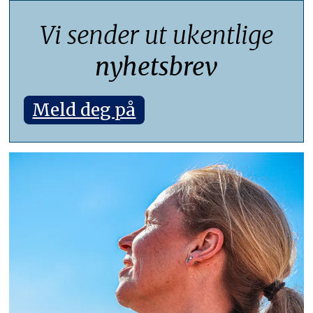
Vi sender ut ukentlige
nyhetsbrev
Meld deg på