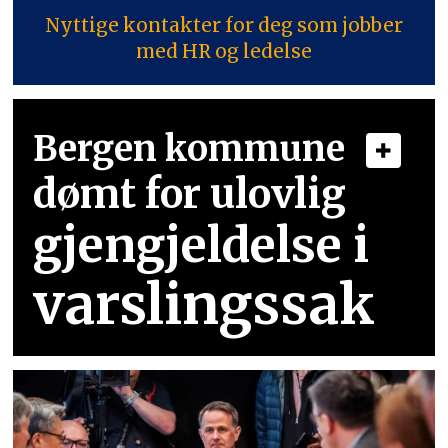
Nyttige kontakter for deg som jobber
med HR og ledelse
Bergen kommune
dømt for ulovlig
gjengjeldelse i
varslingssak