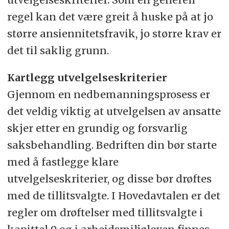
regel kan det være greit å huske på at jo
større ansiennitetsfravik, jo større krav er
det til saklig grunn.
Kartlegg utvelgelseskriterier
Gjennom en nedbemanningsprosess er
det veldig viktig at utvelgelsen av ansatte
skjer etter en grundig og forsvarlig
saksbehandling. Bedriften din bør starte
med å fastlegge klare
utvelgelseskriterier, og disse bør drøftes
med de tillitsvalgte. I Hovedavtalen er det
regler om drøftelser med tillitsvalgte i