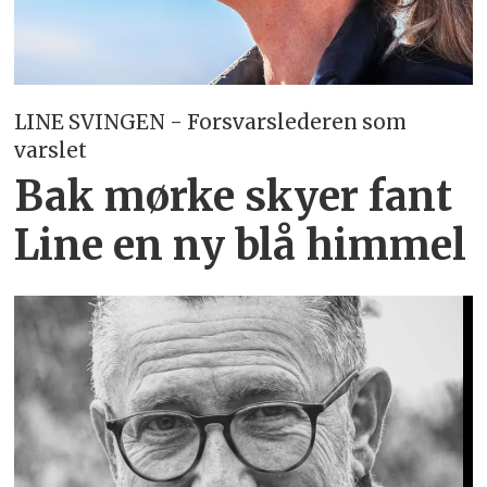
LINE SVINGEN - Forsvarslederen som
varslet
Bak mørke skyer fant
Line en ny blå himmel