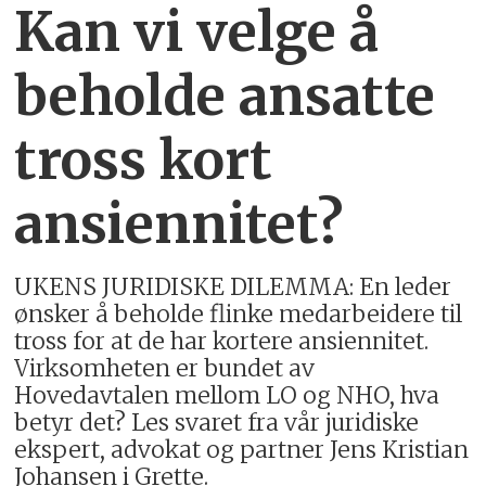
Kan vi velge å
beholde ansatte
tross kort
ansiennitet?
UKENS JURIDISKE DILEMMA: En leder
ønsker å beholde flinke medarbeidere til
tross for at de har kortere ansiennitet.
Virksomheten er bundet av
Hovedavtalen mellom LO og NHO, hva
betyr det? Les svaret fra vår juridiske
ekspert, advokat og partner Jens Kristian
Johansen i Grette.