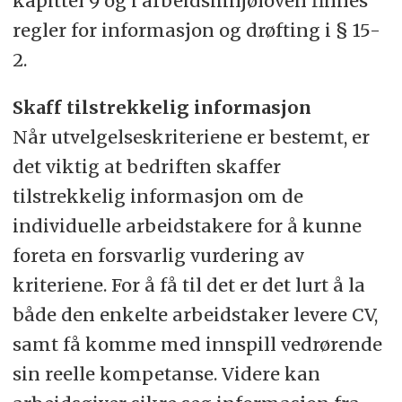
kapittel 9 og i arbeidsmiljøloven finnes
regler for informasjon og drøfting i § 15-
2.
Skaff tilstrekkelig informasjon
Når utvelgelseskriteriene er bestemt, er
det viktig at bedriften skaffer
tilstrekkelig informasjon om de
individuelle arbeidstakere for å kunne
foreta en forsvarlig vurdering av
kriteriene. For å få til det er det lurt å la
både den enkelte arbeidstaker levere CV,
samt få komme med innspill vedrørende
sin reelle kompetanse. Videre kan