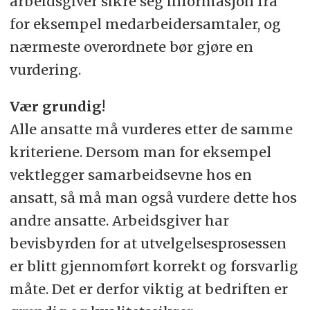
arbeidsgiver sikre seg informasjon fra
for eksempel medarbeidersamtaler, og
nærmeste overordnete bør gjøre en
vurdering.
Vær grundig!
Alle ansatte må vurderes etter de samme
kriteriene. Dersom man for eksempel
vektlegger samarbeidsevne hos en
ansatt, så må man også vurdere dette hos
andre ansatte. Arbeidsgiver har
bevisbyrden for at utvelgelsesprosessen
er blitt gjennomført korrekt og forsvarlig
måte. Det er derfor viktig at bedriften er