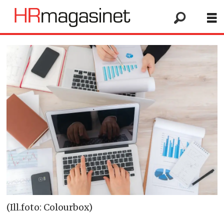
(Ill.foto: Colourbox)