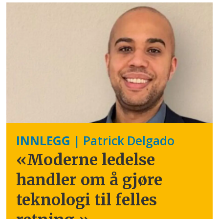
INNLEGG
| Patrick Delgado
«Moderne ledelse
handler om å gjøre
teknologi til felles