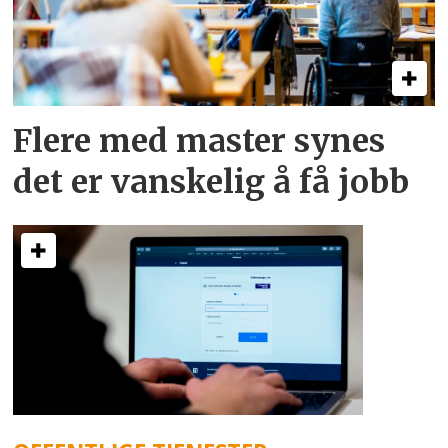
Flere med master synes
det er vanskelig å få jobb