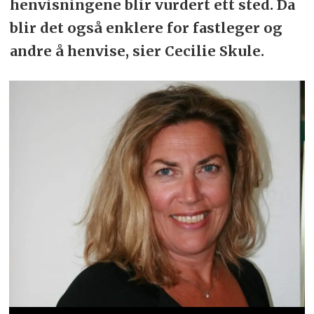
henvisningene blir vurdert ett sted. Da
blir det også enklere for fastleger og
andre å henvise, sier Cecilie Skule.