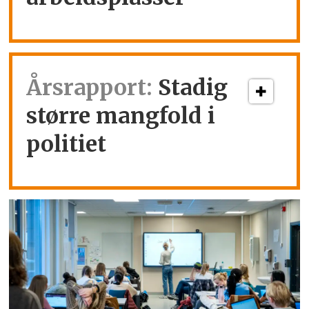
Årsrapport:
Stadig
større mangfold i
politiet