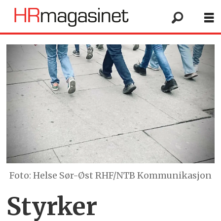
Foto: Helse Sør-Øst RHF/NTB Kommunikasjon
Styrker