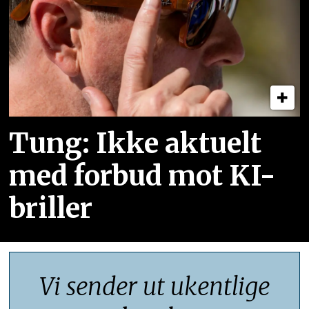
Tung: Ikke aktuelt
med forbud mot KI-
briller
Vi sender ut ukentlige