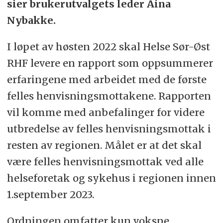
sier brukerutvalgets leder Aina
Nybakke.
I løpet av høsten 2022 skal Helse Sør-Øst
RHF levere en rapport som oppsummerer
erfaringene med arbeidet med de første
felles henvisningsmottakene. Rapporten
vil komme med anbefalinger for videre
utbredelse av felles henvisningsmottak i
resten av regionen. Målet er at det skal
være felles henvisningsmottak ved alle
helseforetak og sykehus i regionen innen
1.september 2023.
Ordningen omfatter kun voksne