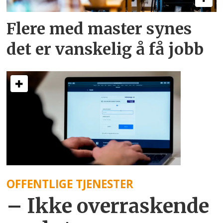
Flere med master synes
det er vanskelig å få jobb
OFFENTLIGE TJENESTER
– Ikke overraskende