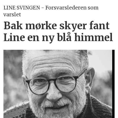
LINE SVINGEN - Forsvarslederen som
varslet
Bak mørke skyer fant
Line en ny blå himmel