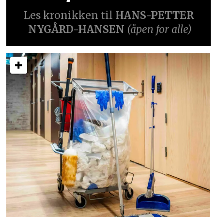
Les kronikken til
HANS-PETTER
NYGÅRD-HANSEN
(åpen for alle)