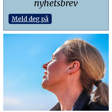
nyhetsbrev
Meld deg på