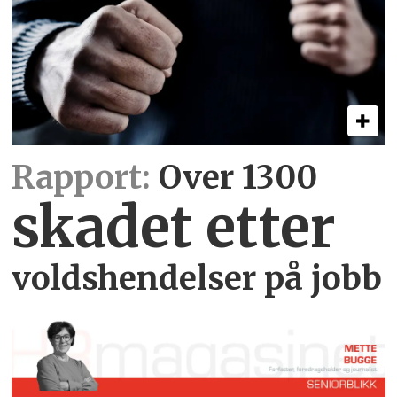
Rapport:
Over 1300
skadet etter
voldshendelser på jobb