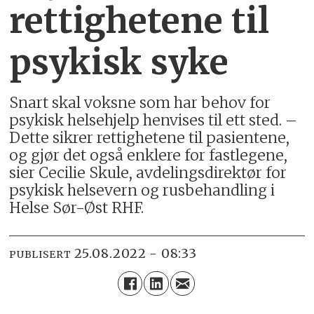
rettighetene til
psykisk syke
Snart skal voksne som har behov for
psykisk helsehjelp henvises til ett sted. –
Dette sikrer rettighetene til pasientene,
og gjør det også enklere for fastlegene,
sier Cecilie Skule, avdelingsdirektør for
psykisk helsevern og rusbehandling i
Helse Sør-Øst RHF.
25.08.2022 - 08:33
PUBLISERT