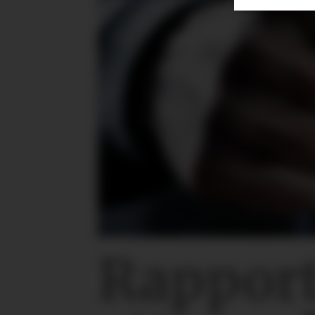
Rapport