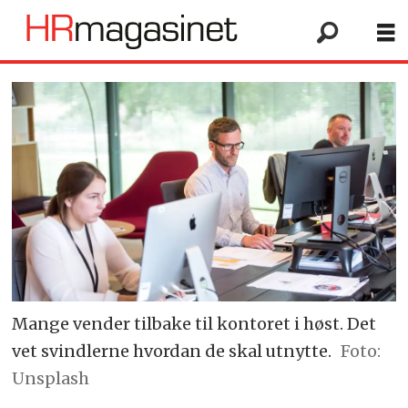
Mange vender tilbake til kontoret i høst. Det
vet svindlerne hvordan de skal utnytte.
Foto:
Unsplash