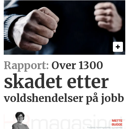
Rapport:
Over 1300
skadet etter
voldshendelser på jobb