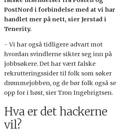
PostNord i forbindelse med at vi har
handlet mer på nett, sier Jerstad i
Tenerity.
- Vi har også tidligere advart mot
hvordan svindlerne sikter seg inn på
jobbsøkere. Det har vært falske
rekrutteringssider til folk som søker
drømmejobben, og de bør folk også se
opp for i høst, sier Tron Ingebrigtsen.
Hva er det hackerne
vil?