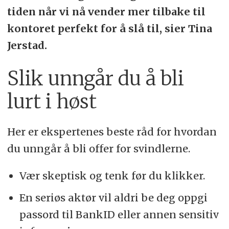
tiden når vi nå vender mer tilbake til
kontoret perfekt for å slå til, sier Tina
Jerstad.
Slik unngår du å bli
lurt i høst
Her er ekspertenes beste råd for hvordan
du unngår å bli offer for svindlerne.
Vær skeptisk og tenk før du klikker.
En seriøs aktør vil aldri be deg oppgi
passord til BankID eller annen sensitiv