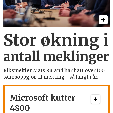
Stor økning i
antall meklinger
Riksmekler Mats Ruland har hatt over 100
lønnsoppgjør til mekling - så langt i år.
Microsoft kutter
4800