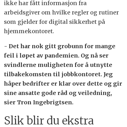
ikke har fått informasjon fra
arbeidsgiver om hvilke regler og rutiner
som gjelder for digital sikkerhet på
hjemmekontoret.
- Det har nok gitt grobunn for mange
feil i løpet av pandemien. Og nå ser
svindlerne muligheten for å utnytte
tilbakekomsten til jobbkontoret. Jeg
håper bedrifter er klar over dette og gir
sine ansatte gode råd og veiledning,
sier Tron Ingebrigtsen.
Slik blir du ekstra