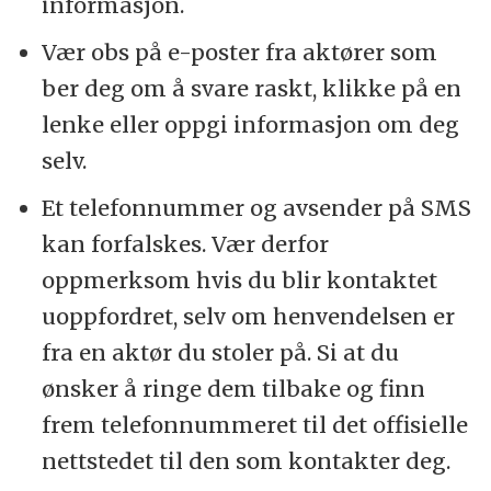
informasjon.
Vær obs på e-poster fra aktører som
ber deg om å svare raskt, klikke på en
lenke eller oppgi informasjon om deg
selv.
Et telefonnummer og avsender på SMS
kan forfalskes. Vær derfor
oppmerksom hvis du blir kontaktet
uoppfordret, selv om henvendelsen er
fra en aktør du stoler på. Si at du
ønsker å ringe dem tilbake og finn
frem telefonnummeret til det offisielle
nettstedet til den som kontakter deg.