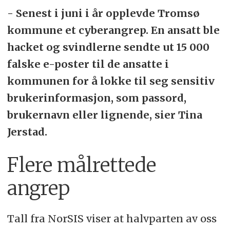
- Senest i juni i år opplevde Tromsø
kommune et cyberangrep. En ansatt ble
hacket og svindlerne sendte ut 15 000
falske e-poster til de ansatte i
kommunen for å lokke til seg sensitiv
brukerinformasjon, som passord,
brukernavn eller lignende, sier Tina
Jerstad.
Flere målrettede
angrep
Tall fra NorSIS viser at halvparten av oss