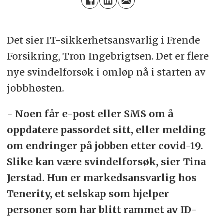
Det sier IT-sikkerhetsansvarlig i Frende
Forsikring, Tron Ingebrigtsen. Det er flere
nye svindelforsøk i omløp nå i starten av
jobbhøsten.
- Noen får e-post eller SMS om å
oppdatere passordet sitt, eller melding
om endringer på jobben etter covid-19.
Slike kan være svindelforsøk, sier Tina
Jerstad. Hun er markedsansvarlig hos
Tenerity, et selskap som hjelper
personer som har blitt rammet av ID-