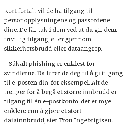
Kort fortalt vil de ha tilgang til
personopplysningene og passordene
dine. De får tak i dem ved at du gir dem
frivillig tilgang, eller gjennom
sikkerhetsbrudd eller dataangrep.
- Såkalt phishing er enklest for
svindlerne. Da lurer de deg til å gi tilgang
til e-posten din, for eksempel. Alt de
trenger for å begå et større innbrudd er
tilgang til én e-postkonto, det er mye
enklere enn å gjøre et stort
datainnbrudd, sier Tron Ingebrigtsen.