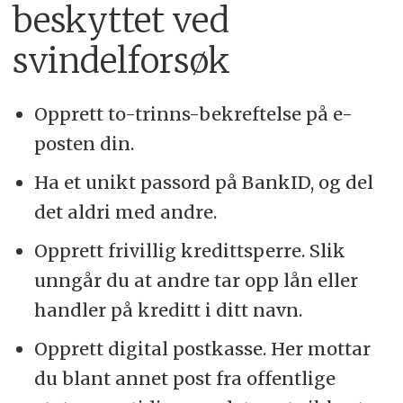
beskyttet ved
svindelforsøk
Opprett to-trinns-bekreftelse på e-
posten din.
Ha et unikt passord på BankID, og del
det aldri med andre.
Opprett frivillig kredittsperre. Slik
unngår du at andre tar opp lån eller
handler på kreditt i ditt navn.
Opprett digital postkasse. Her mottar
du blant annet post fra offentlige