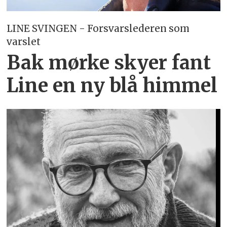
LINE SVINGEN - Forsvarslederen som
varslet
Bak mørke skyer fant
Line en ny blå himmel