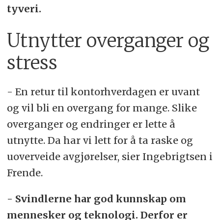
tyveri.
Utnytter overganger og
stress
- En retur til kontorhverdagen er uvant
og vil bli en overgang for mange. Slike
overganger og endringer er lette å
utnytte. Da har vi lett for å ta raske og
uoverveide avgjørelser, sier Ingebrigtsen i
Frende.
- Svindlerne har god kunnskap om
mennesker og teknologi. Derfor er