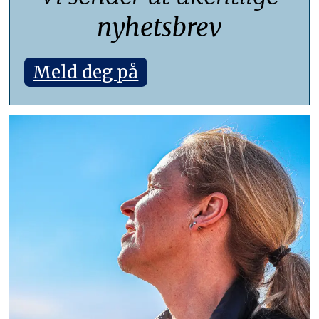
nyhetsbrev
Meld deg på