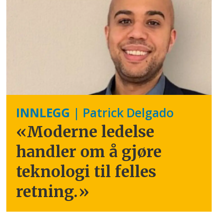
INNLEGG
| Patrick Delgado
«Moderne ledelse
handler om å gjøre
teknologi til felles
retning.
»