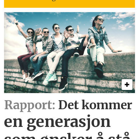
Rapport:
Det kommer
en generasjon