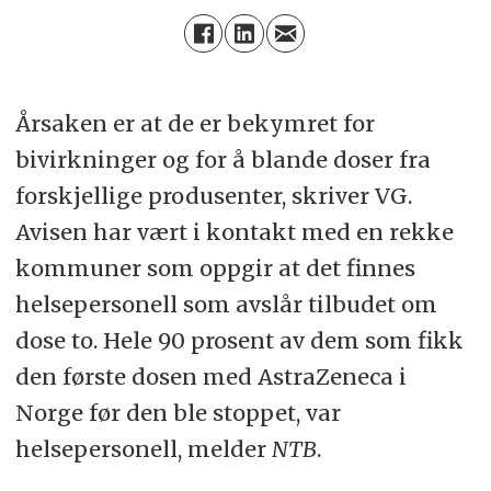
Årsaken er at de er bekymret for
bivirkninger og for å blande doser fra
forskjellige produsenter, skriver VG.
Avisen har vært i kontakt med en rekke
kommuner som oppgir at det finnes
helsepersonell som avslår tilbudet om
dose to. Hele 90 prosent av dem som fikk
den første dosen med AstraZeneca i
Norge før den ble stoppet, var
helsepersonell, melder
NTB
.