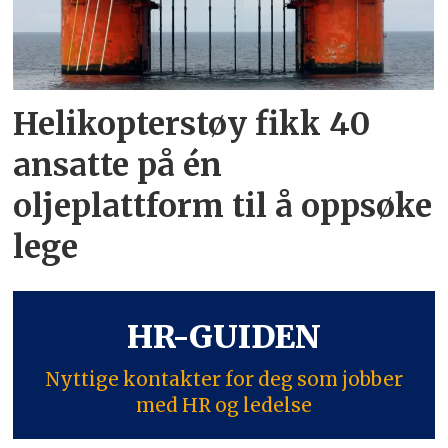
Helikopterstøy fikk 40
ansatte på én
oljeplattform til å oppsøke
lege
HR-GUIDEN
Nyttige kontakter for deg som jobber
med HR og ledelse