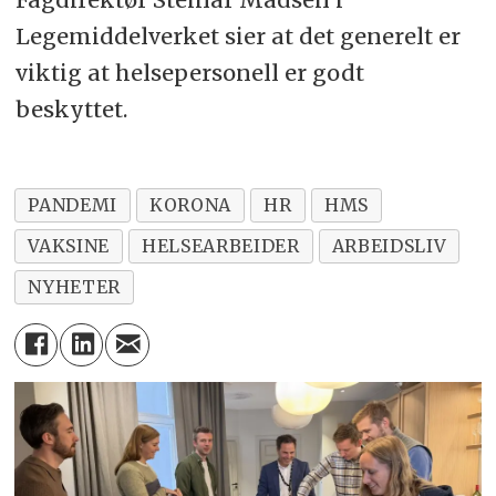
Legemiddelverket sier at det generelt er
viktig at helsepersonell er godt
beskyttet.
PANDEMI
KORONA
HR
HMS
VAKSINE
HELSEARBEIDER
ARBEIDSLIV
NYHETER