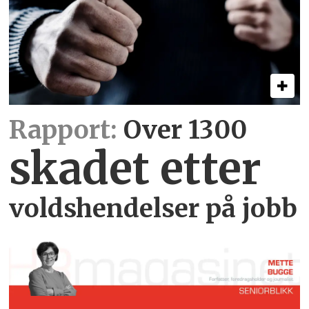
Rapport:
Over 1300
skadet etter
voldshendelser på jobb