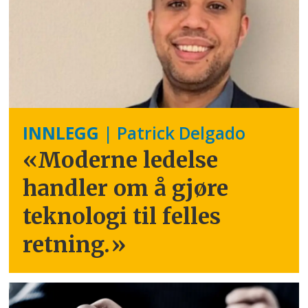
INNLEGG
| Patrick Delgado
«Moderne ledelse
handler om å gjøre
teknologi til felles
retning.
»