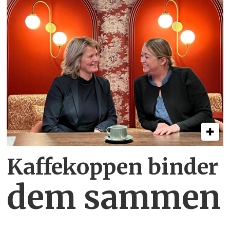
Kaffekoppen binder
dem sammen