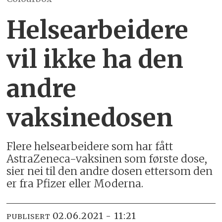
Helsearbeidere
vil ikke ha den
andre
vaksinedosen
Flere helsearbeidere som har fått
AstraZeneca-vaksinen som første dose,
sier nei til den andre dosen ettersom den
er fra Pfizer eller Moderna.
02.06.2021 - 11:21
PUBLISERT