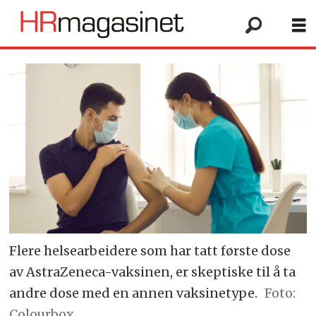
Flere helsearbeidere som har tatt første dose
av AstraZeneca-vaksinen, er skeptiske til å ta
andre dose med en annen vaksinetype.
Foto:
Colourbox