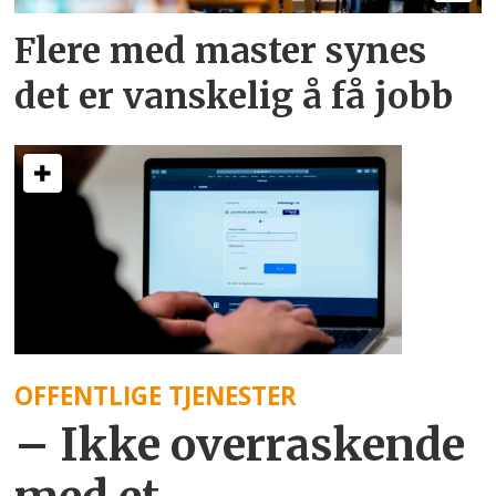
Flere med master synes
det er vanskelig å få jobb
OFFENTLIGE TJENESTER
– Ikke overraskende