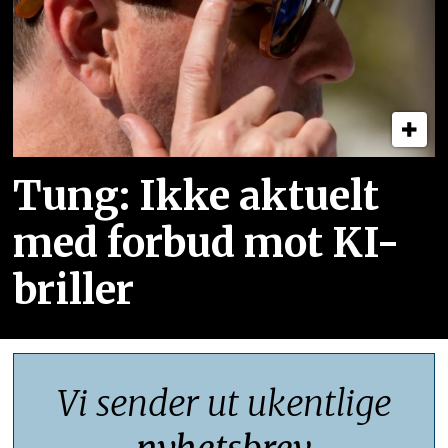
Tung: Ikke aktuelt
med forbud mot KI-
briller
Vi sender ut ukentlige