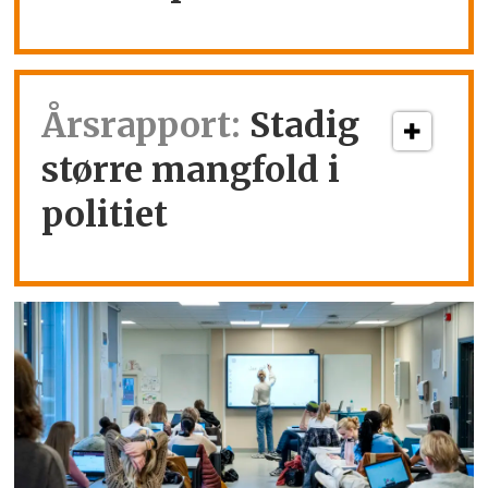
Årsrapport:
Stadig
større mangfold i
politiet