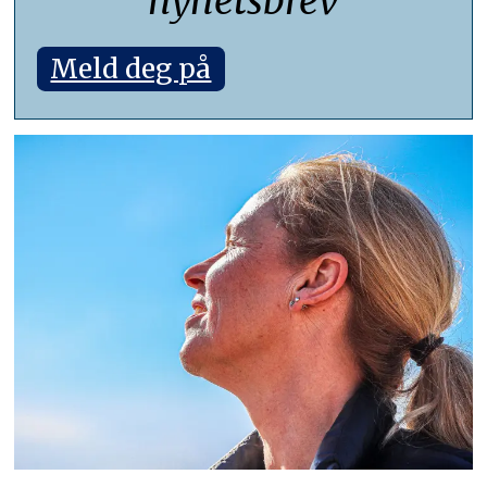
nyhetsbrev
Meld deg på