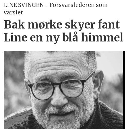
LINE SVINGEN - Forsvarslederen som
varslet
Bak mørke skyer fant
Line en ny blå himmel