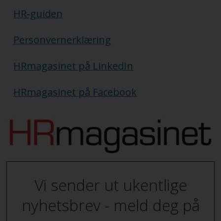
HR-guiden
Personvernerklæring
HRmagasinet på LinkedIn
HRmagasinet på Facebook
Vi sender ut ukentlige
nyhetsbrev - meld deg på