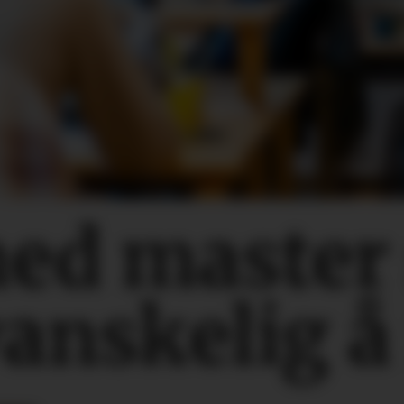
med master
vanskelig å