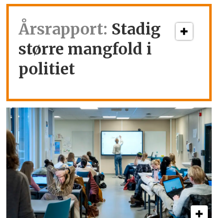
Årsrapport:
Stadig
større mangfold i
politiet