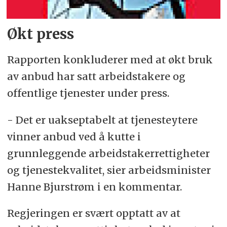
Økt press
Rapporten konkluderer med at økt bruk
av anbud har satt arbeidstakere og
offentlige tjenester under press.
- Det er uakseptabelt at tjenesteytere
vinner anbud ved å kutte i
grunnleggende arbeidstakerrettigheter
og tjenestekvalitet, sier arbeidsminister
Hanne Bjurstrøm i en kommentar.
Regjeringen er svært opptatt av at