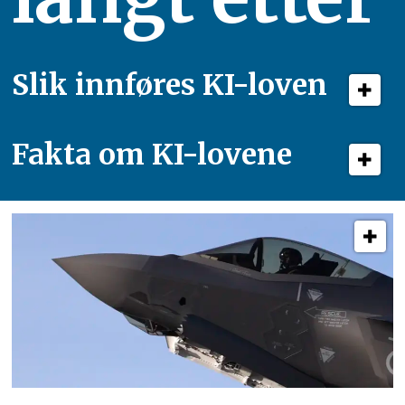
Slik innføres KI-loven
Fakta om KI-lovene