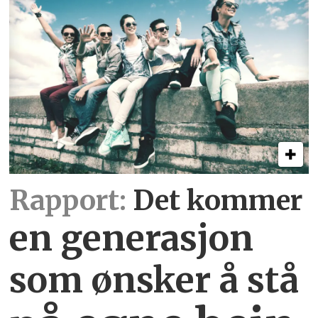
Rapport:
Det kommer
en generasjon
som ønsker å stå