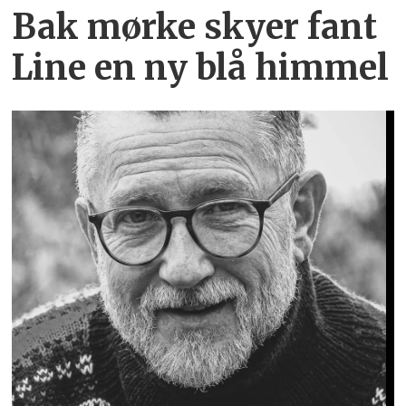
Bak mørke skyer fant
Line en ny blå himmel