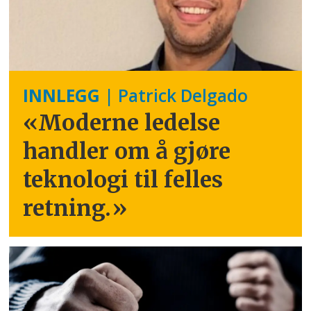
INNLEGG
| Patrick Delgado
«Moderne ledelse
handler om å gjøre
teknologi til felles
retning.
»