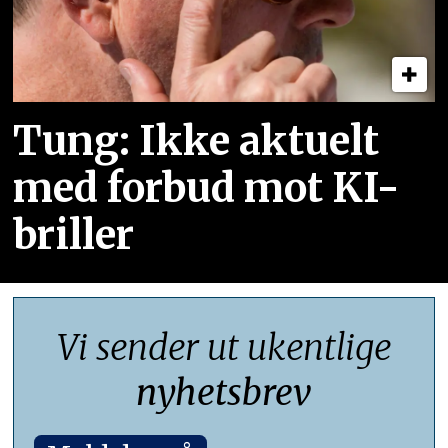
Tung: Ikke aktuelt
med forbud mot KI-
briller
Vi sender ut ukentlige
nyhetsbrev