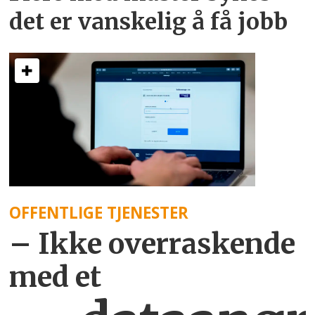
det er vanskelig å få jobb
OFFENTLIGE TJENESTER
– Ikke overraskende
med et