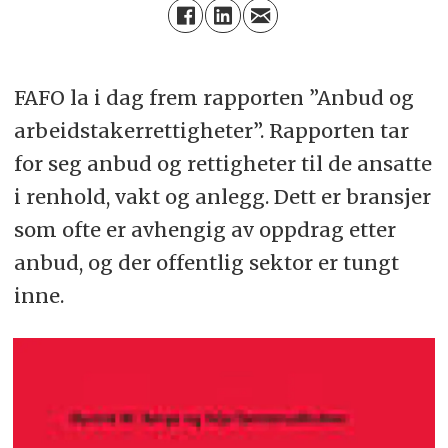
FAFO la i dag frem rapporten ”Anbud og
arbeidstakerrettigheter”. Rapporten tar
for seg anbud og rettigheter til de ansatte
i renhold, vakt og anlegg. Dett er bransjer
som ofte er avhengig av oppdrag etter
anbud, og der offentlig sektor er tungt
inne.