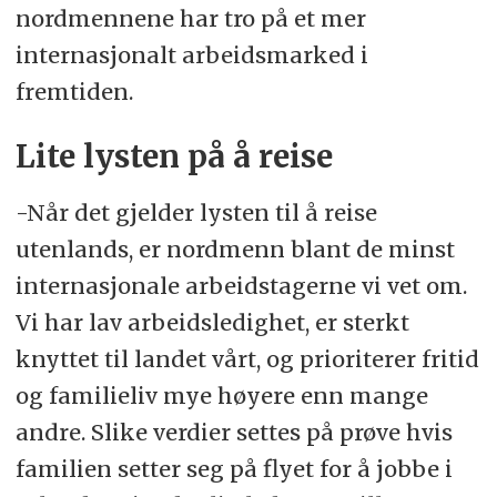
nordmennene har tro på et mer
internasjonalt arbeidsmarked i
fremtiden.
Lite lysten på å reise
-Når det gjelder lysten til å reise
utenlands, er nordmenn blant de minst
internasjonale arbeidstagerne vi vet om.
Vi har lav arbeidsledighet, er sterkt
knyttet til landet vårt, og prioriterer fritid
og familieliv mye høyere enn mange
andre. Slike verdier settes på prøve hvis
familien setter seg på flyet for å jobbe i