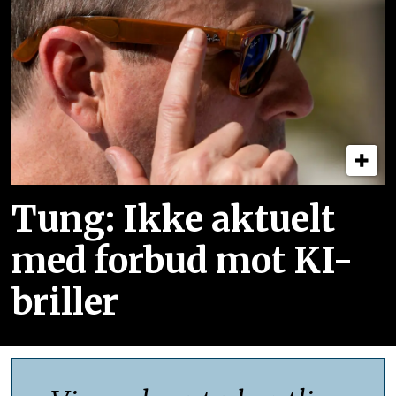
Tung: Ikke aktuelt
med forbud mot KI-
briller