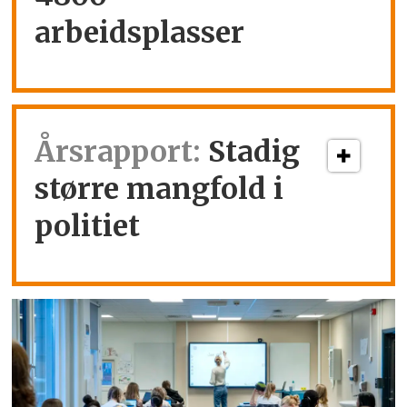
arbeidsplasser
Årsrapport:
Stadig
større mangfold i
politiet