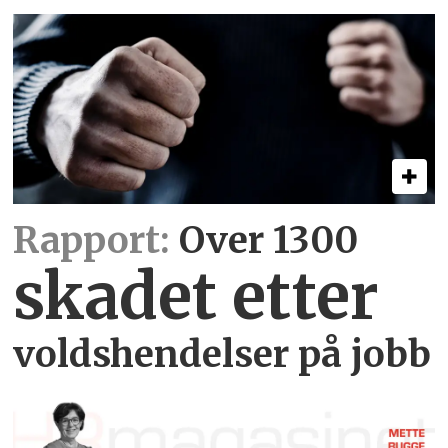
Rapport:
Over 1300
skadet etter
voldshendelser på jobb