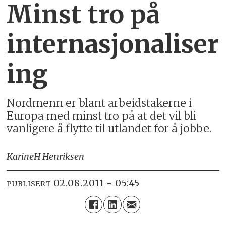
Minst tro på
internasjonaliser
ing
Nordmenn er blant arbeidstakerne i
Europa med minst tro på at det vil bli
vanligere å flytte til utlandet for å jobbe.
Karine
H Henriksen
02.08.2011 - 05:45
PUBLISERT