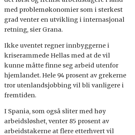
med problemøkonomier som i sterkest
grad venter en utvikling i internasjonal
retning, sier Grana.
Ikke uventet regner innbyggerne i
kriserammede Hellas med at de vil
kunne måtte finne seg arbeid utenfor
hjemlandet. Hele 94 prosent av grekerne
tror utenlandsjobbing vil bli vanligere i
fremtiden.
I Spania, som også sliter med høy
arbeidsløshet, venter 85 prosent av
arbeidstakerne at flere etterhvert vil