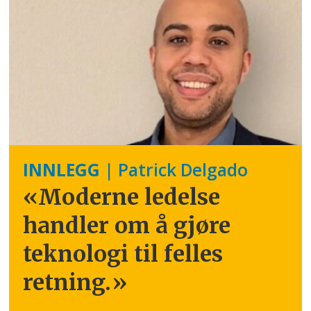
INNLEGG
| Patrick Delgado
«Moderne ledelse
handler om å gjøre
teknologi til felles
retning.
»