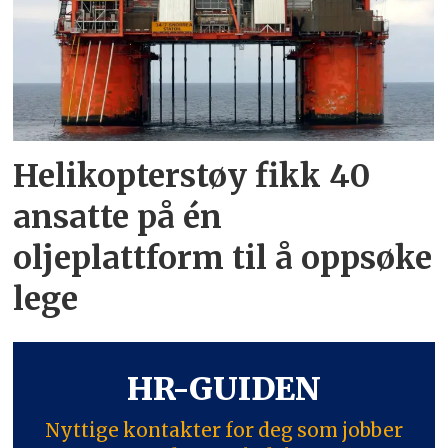
Helikopterstøy fikk 40
ansatte på én
oljeplattform til å oppsøke
lege
HR-GUIDEN
Nyttige kontakter for deg som jobber