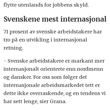
flytte utenlands for jobbens skyld.
Svenskene mest internasjonal
71 prosent av svenske arbeidstakere har
tro på en utvikling i internasjonal
retning.
- Svenske arbeidstakere er markant mer
internasjonalt orienterte enn nordmenn
og dansker. For oss som følger det
internasjonale arbeidsmarkedet tett er
dette ikke overraskende, og en tendens vi
har sett lenge, sier Grana.