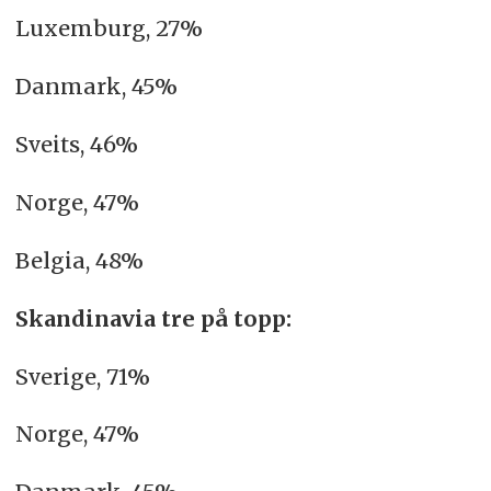
Luxemburg, 27%
Danmark, 45%
Sveits, 46%
Norge, 47%
Belgia, 48%
Skandinavia tre på topp:
Sverige, 71%
Norge, 47%