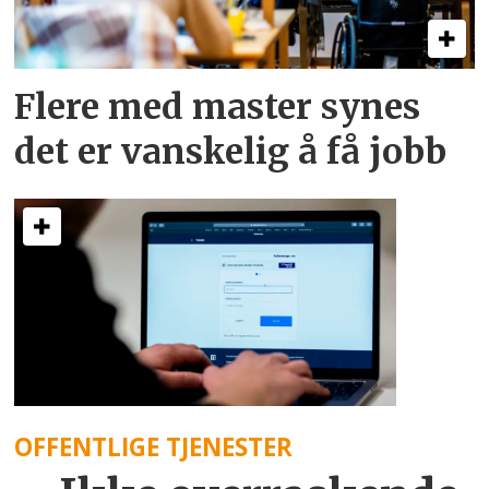
Flere med master synes
det er vanskelig å få jobb
OFFENTLIGE TJENESTER