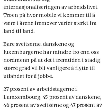
internasjonaliseringen av arbeidslivet.
Troen på hvor mobile vi kommer til å
være i årene fremover varier sterkt fra
land til land.
Bare sveitserne, danskene og
luxemburgerne har mindre tro enn oss
nordmenn på at det i fremtiden i stadig
større grad vil bli vanligere å flytte til
utlandet for å jobbe.
27 prosent av arbeidstagerne i
Lumxembourg, 45 prosent av danskene,
46 prosent av sveitserne og 47 prosent av