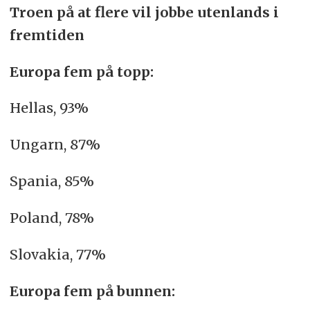
Troen på at flere vil jobbe utenlands i
fremtiden
Europa fem på topp:
Hellas, 93%
Ungarn, 87%
Spania, 85%
Poland, 78%
Slovakia, 77%
Europa fem på bunnen: