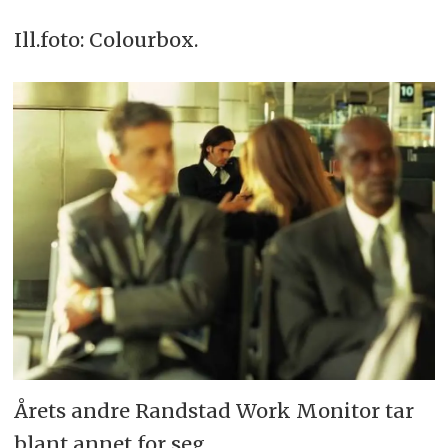
Ill.foto: Colourbox.
Årets andre Randstad Work Monitor tar
blant annet for seg