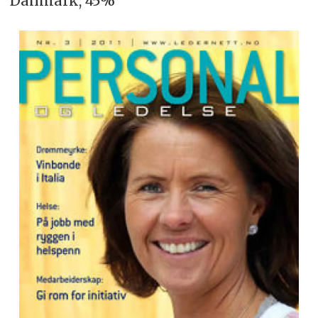
Danmark, 45%