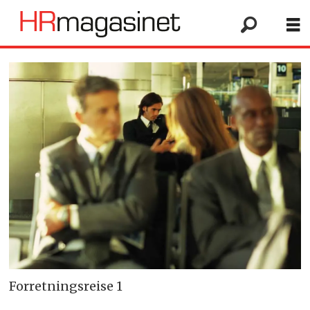
Forretningsreise 1