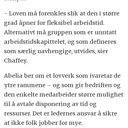
- Loven må forenkles slik at den i større
grad åpner for fleksibel arbeidstid.
Alternativt må gruppen som er unntatt
arbeidstidskapittelet, og som defineres
som særlig uavhengige, utvides, sier
Chaffey.
Abelia ber om et lovverk som ivaretar de
ytre rammene – og som gir bedriften og
den enkelte medarbeider større mulighet
til å avtale disponering av tid og
ressurser. Det er ledernes ansvar å sikre
at ikke folk jobber for mye.