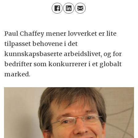
Paul Chaffey mener lovverket er lite
tilpasset behovene i det
kunnskapsbaserte arbeidslivet, og for
bedrifter som konkurrerer i et globalt
marked.