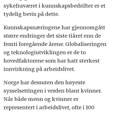
sykefraværet i kunnskapsbedrifter er et
tydelig bevis på dette.
Kunnskapsnæringene har gjennomgått
større endringer det siste tiåret enn de
femti foregående årene. Globaliseringen
og teknologiutviklingen er de to
hovedfaktorene som har hatt sterkest
innvirkning på arbeidslivet.
Norge har dessuten den høyeste
sysselsettingen i verden blant kvinner.
Når både menn og kvinner er
representert i arbeidslivet, ofte i 100