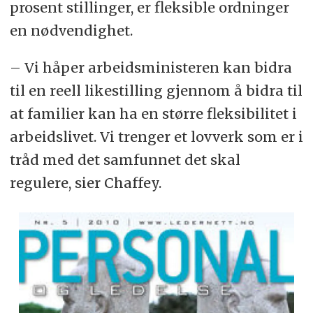
prosent stillinger, er fleksible ordninger
en nødvendighet.
– Vi håper arbeidsministeren kan bidra
til en reell likestilling gjennom å bidra til
at familier kan ha en større fleksibilitet i
arbeidslivet. Vi trenger et lovverk som er i
tråd med det samfunnet det skal
regulere, sier Chaffey.