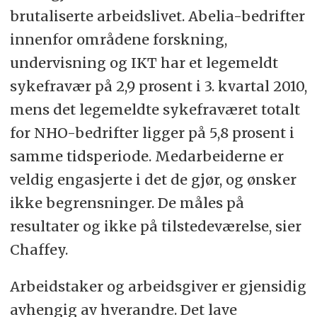
brutaliserte arbeidslivet. Abelia-bedrifter
innenfor områdene forskning,
undervisning og IKT har et legemeldt
sykefravær på 2,9 prosent i 3. kvartal 2010,
mens det legemeldte sykefraværet totalt
for NHO-bedrifter ligger på 5,8 prosent i
samme tidsperiode. Medarbeiderne er
veldig engasjerte i det de gjør, og ønsker
ikke begrensninger. De måles på
resultater og ikke på tilstedeværelse, sier
Chaffey.
Arbeidstaker og arbeidsgiver er gjensidig
avhengig av hverandre. Det lave