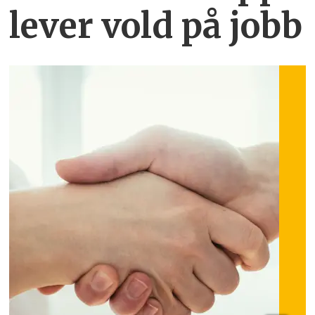
lever vold på jobb