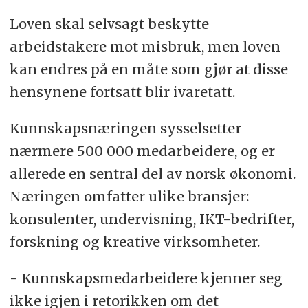
Loven skal selvsagt beskytte
arbeidstakere mot misbruk, men loven
kan endres på en måte som gjør at disse
hensynene fortsatt blir ivaretatt.
Kunnskapsnæringen sysselsetter
nærmere 500 000 medarbeidere, og er
allerede en sentral del av norsk økonomi.
Næringen omfatter ulike bransjer:
konsulenter, undervisning, IKT-bedrifter,
forskning og kreative virksomheter.
- Kunnskapsmedarbeidere kjenner seg
ikke igjen i retorikken om det