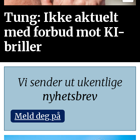
Tung: Ikke aktuelt
med forbud mot KI-
briller
Vi sender ut ukentlige
nyhetsbrev
Meld deg på