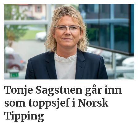
Tonje Sagstuen går inn
som toppsjef i Norsk
Tipping