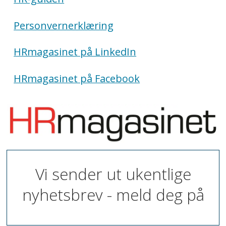
Personvernerklæring
HRmagasinet på LinkedIn
HRmagasinet på Facebook
Vi sender ut ukentlige
nyhetsbrev - meld deg på