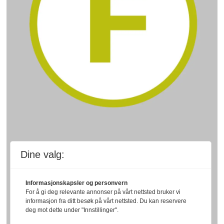
Dine valg:
Informasjonskapsler og personvern
For å gi deg relevante annonser på vårt nettsted bruker vi
informasjon fra ditt besøk på vårt nettsted. Du kan reservere
deg mot dette under "Innstillinger".