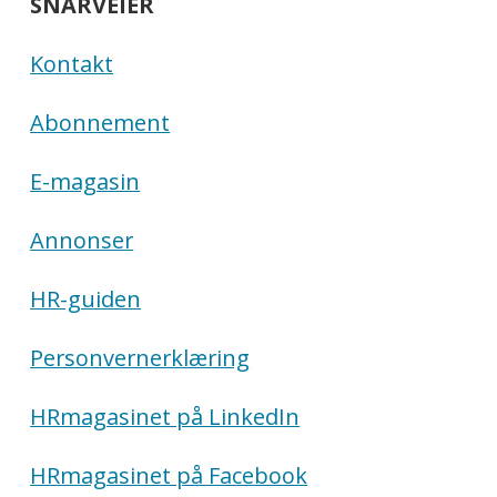
SNARVEIER
Kontakt
Abonnement
E-magasin
Annonser
HR-guiden
Personvernerklæring
HRmagasinet på LinkedIn
HRmagasinet på Facebook