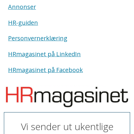
Annonser
HR-guiden
Personvernerklæring
HRmagasinet på LinkedIn
HRmagasinet på Facebook
Vi sender ut ukentlige