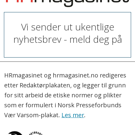
Vi sender ut ukentlige
nyhetsbrev - meld deg på
HRmagasinet og hrmagasinet.no redigeres
etter Redaktørplakaten, og legger til grunn
for sitt arbeid de etiske normer og plikter
som er formulert i Norsk Presseforbunds
Vær Varsom-plakat.
Les mer
.