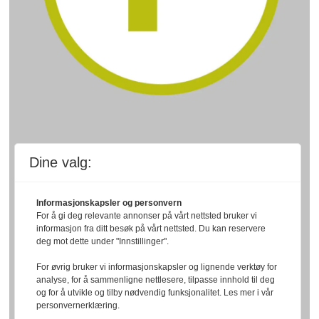
Dine valg:
Informasjonskapsler og personvern
For å gi deg relevante annonser på vårt nettsted bruker vi
informasjon fra ditt besøk på vårt nettsted. Du kan reservere
deg mot dette under "Innstillinger".
For øvrig bruker vi informasjonskapsler og lignende verktøy for
analyse, for å sammenligne nettlesere, tilpasse innhold til deg
og for å utvikle og tilby nødvendig funksjonalitet. Les mer i vår
personvernerklæring.