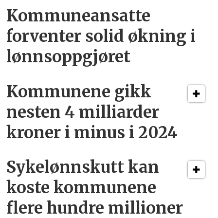
Kommuneansatte
forventer solid økning i
lønnsoppgjøret
Kommunene gikk
nesten 4 milliarder
kroner i minus i 2024
Sykelønnskutt kan
koste kommunene
flere hundre millioner