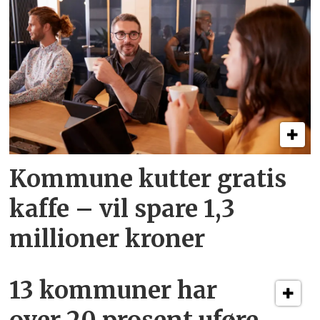
Kommune kutter gratis
kaffe – vil spare 1,3
millioner kroner
13 kommuner har