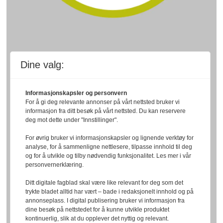
Dine valg:
Informasjonskapsler og personvern
For å gi deg relevante annonser på vårt nettsted bruker vi
informasjon fra ditt besøk på vårt nettsted. Du kan reservere
deg mot dette under "Innstillinger".
For øvrig bruker vi informasjonskapsler og lignende verktøy for
analyse, for å sammenligne nettlesere, tilpasse innhold til deg
og for å utvikle og tilby nødvendig funksjonalitet. Les mer i vår
personvernerklæring.
Ditt digitale fagblad skal være like relevant for deg som det
trykte bladet alltid har vært – bade i redaksjonelt innhold og på
annonseplass. I digital publisering bruker vi informasjon fra
dine besøk på nettstedet for å kunne utvikle produktet
kontinuerlig, slik at du opplever det nyttig og relevant.