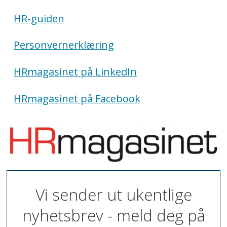
HR-guiden
Personvernerklæring
HRmagasinet på LinkedIn
HRmagasinet på Facebook
Vi sender ut ukentlige
nyhetsbrev - meld deg på