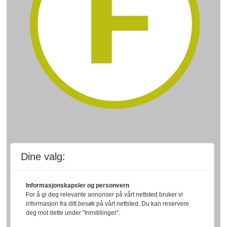
Dine valg:
Informasjonskapsler og personvern
For å gi deg relevante annonser på vårt nettsted bruker vi
informasjon fra ditt besøk på vårt nettsted. Du kan reservere
deg mot dette under "Innstillinger".