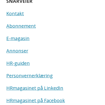
SNARVEIER
Kontakt
Abonnement
E-magasin
Annonser
HR-guiden
Personvernerklæring
HRmagasinet på LinkedIn
HRmagasinet på Facebook