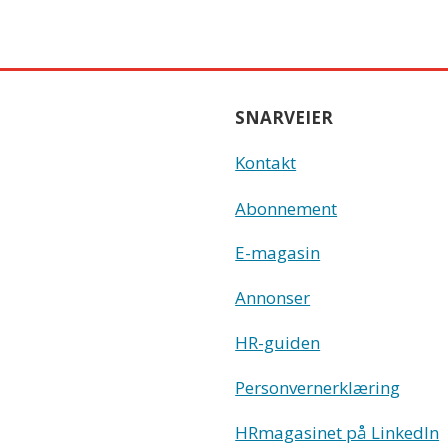
SNARVEIER
Kontakt
Abonnement
E-magasin
Annonser
HR-guiden
Personvernerklæring
HRmagasinet på LinkedIn