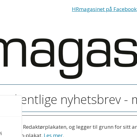
HRmagasinet på Facebook
t ukentlige nyhetsbrev -
s etter Redaktørplakaten, og legger til grunn for sitt a
i
Vær Varsom-plakat.
Les mer
.