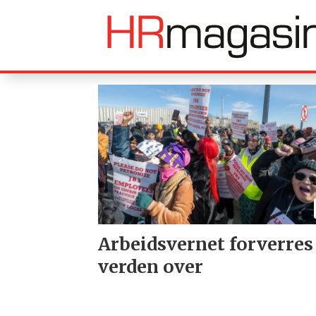
Tag:
fagforeninger
Arbeidsvernet forverres
verden over