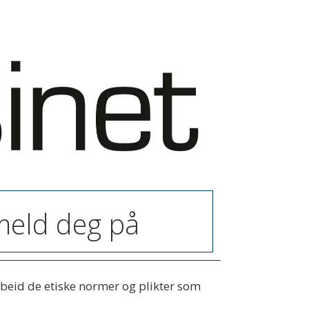
 meld deg på
rbeid de etiske normer og plikter som