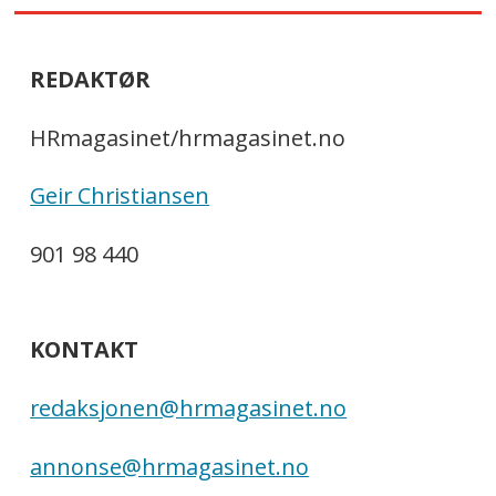
REDAKTØR
HRmagasinet/hrmagasinet.no
Geir Christiansen
901 98 440
KONTAKT
redaksjonen@hrmagasinet.no
annonse@hrmagasinet.no