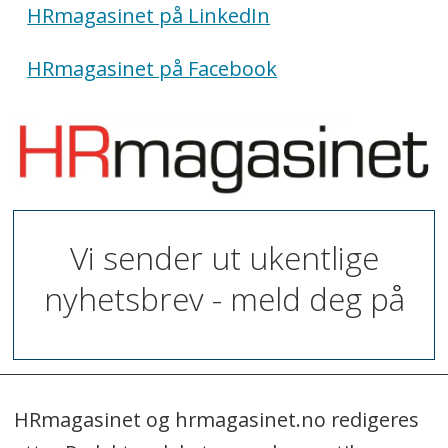
HRmagasinet på LinkedIn
HRmagasinet på Facebook
Vi sender ut ukentlige
nyhetsbrev - meld deg på
HRmagasinet og hrmagasinet.no redigeres