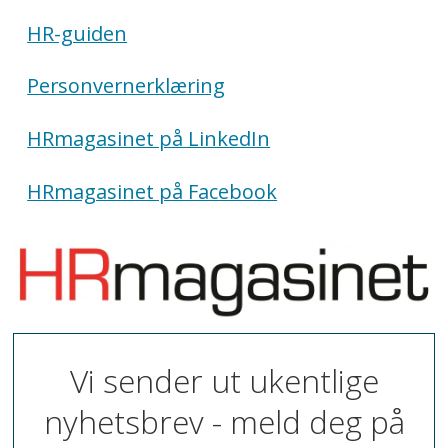
HR-guiden
Personvernerklæring
HRmagasinet på LinkedIn
HRmagasinet på Facebook
Vi sender ut ukentlige
nyhetsbrev - meld deg på