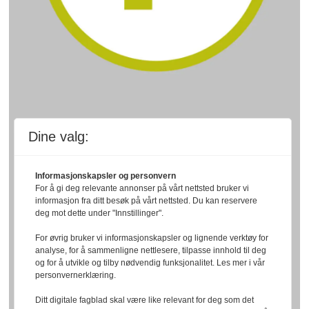
Dine valg:
Informasjonskapsler og personvern
For å gi deg relevante annonser på vårt nettsted bruker vi
informasjon fra ditt besøk på vårt nettsted. Du kan reservere
deg mot dette under "Innstillinger".
For øvrig bruker vi informasjonskapsler og lignende verktøy for
analyse, for å sammenligne nettlesere, tilpasse innhold til deg
og for å utvikle og tilby nødvendig funksjonalitet. Les mer i vår
personvernerklæring.
Ditt digitale fagblad skal være like relevant for deg som det