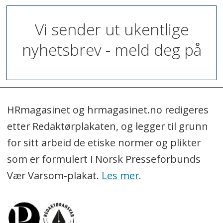
Vi sender ut ukentlige
nyhetsbrev - meld deg på
HRmagasinet og hrmagasinet.no redigeres
etter Redaktørplakaten, og legger til grunn
for sitt arbeid de etiske normer og plikter
som er formulert i Norsk Presseforbunds
Vær Varsom-plakat.
Les mer
.