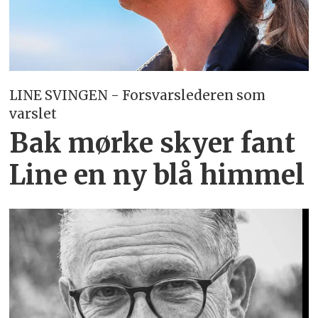
LINE SVINGEN - Forsvarslederen som
varslet
Bak mørke skyer fant
Line en ny blå himmel