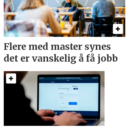
Flere med master synes
det er vanskelig å få jobb