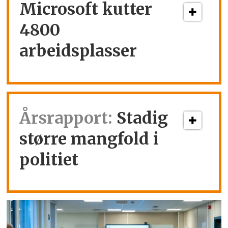
Microsoft kutter
4800
arbeidsplasser
Årsrapport:
Stadig
større mangfold i
politiet