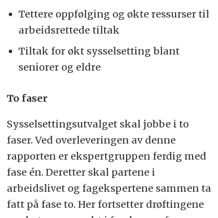
Tettere oppfølging og økte ressurser til
arbeidsrettede tiltak
Tiltak for økt sysselsetting blant
seniorer og eldre
To faser
Sysselsettingsutvalget skal jobbe i to
faser. Ved overleveringen av denne
rapporten er ekspertgruppen ferdig med
fase én. Deretter skal partene i
arbeidslivet og fagekspertene sammen ta
fatt på fase to. Her fortsetter drøftingene