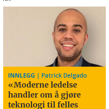
INNLEGG
| Patrick Delgado
«Moderne ledelse
handler om å gjøre
teknologi til felles