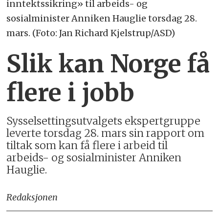
inntektssikring» til arbeids- og
sosialminister Anniken Hauglie torsdag 28.
mars. (Foto: Jan Richard Kjelstrup/ASD)
Slik kan Norge få
flere i jobb
Sysselsettingsutvalgets ekspertgruppe
leverte torsdag 28. mars sin rapport om
tiltak som kan få flere i arbeid til
arbeids- og sosialminister Anniken
Hauglie.
Redaksjonen