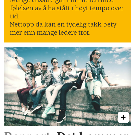
følelsen av å ha stått i høyt tempo over
tid.
Nettopp da kan en tydelig takk bety
mer enn mange ledere tror.