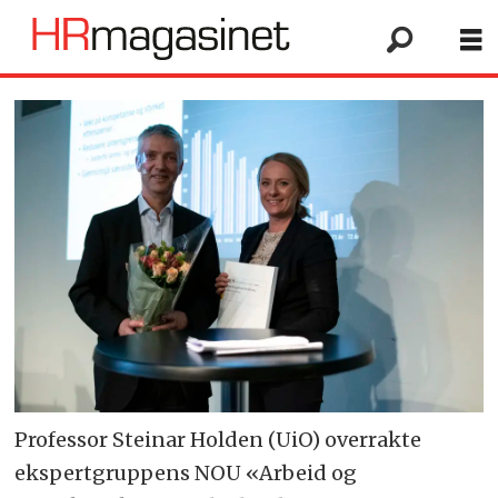
Professor Steinar Holden (UiO) overrakte
ekspertgruppens NOU «Arbeid og