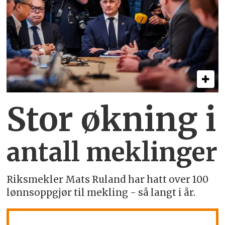
Stor økning i
antall meklinger
Riksmekler Mats Ruland har hatt over 100
lønnsoppgjør til mekling - så langt i år.