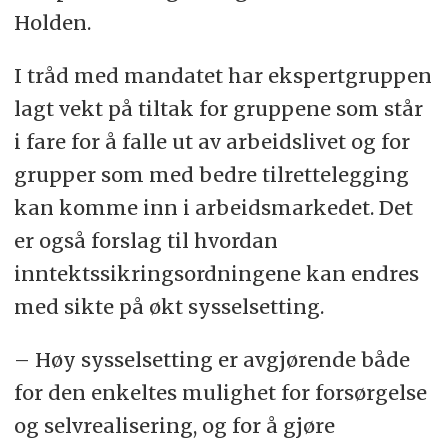
Holden.
I tråd med mandatet har ekspertgruppen
lagt vekt på tiltak for gruppene som står
i fare for å falle ut av arbeidslivet og for
grupper som med bedre tilrettelegging
kan komme inn i arbeidsmarkedet. Det
er også forslag til hvordan
inntektssikringsordningene kan endres
med sikte på økt sysselsetting.
– Høy sysselsetting er avgjørende både
for den enkeltes mulighet for forsørgelse
og selvrealisering, og for å gjøre