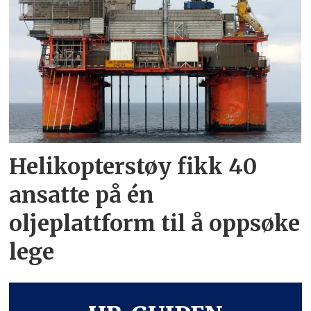
Helikopterstøy fikk 40
ansatte på én
oljeplattform til å oppsøke
lege