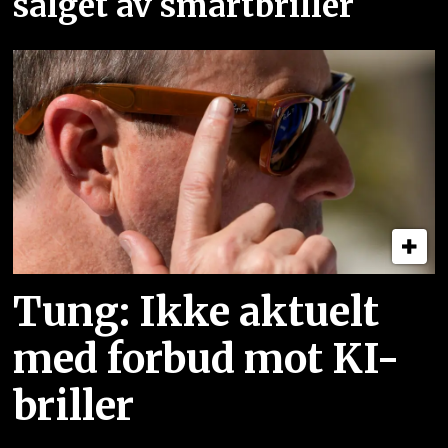
salget av smartbriller
Tung: Ikke aktuelt
med forbud mot KI-
briller