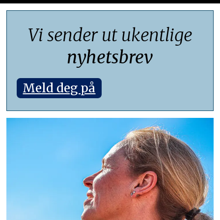
Vi sender ut ukentlige
nyhetsbrev
Meld deg på