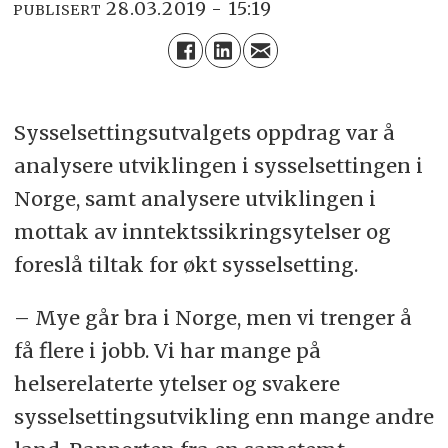
28.03.2019 - 15:19
PUBLISERT
Sysselsettingsutvalgets oppdrag var å
analysere utviklingen i sysselsettingen i
Norge, samt analysere utviklingen i
mottak av inntektssikringsytelser og
foreslå tiltak for økt sysselsetting.
– Mye går bra i Norge, men vi trenger å
få flere i jobb. Vi har mange på
helserelaterte ytelser og svakere
sysselsettingsutvikling enn mange andre