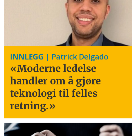
INNLEGG
| Patrick Delgado
«Moderne ledelse
handler om å gjøre
teknologi til felles
retning.
»