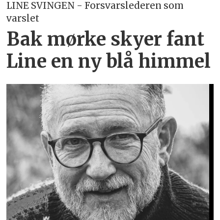
LINE SVINGEN - Forsvarslederen som
varslet
Bak mørke skyer fant
Line en ny blå himmel