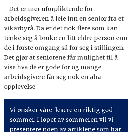
- Det er mer uforpliktende for
arbeidsgiveren å leie inn en senior fra et
vikarbyrå. Da er det nok flere som kan
tenke seg å bruke en litt eldre person enn
de i første omgang så for seg i stillingen.
Det gjør at seniorene får mulighet til å
vise hva de er gode for og mange
arbeidsgivere får seg nok en aha
opplevelse.
Vi ønsker våre lesere en riktig god
sommer. I løpet av sommeren vil vi
presentere noen av artiklene som har