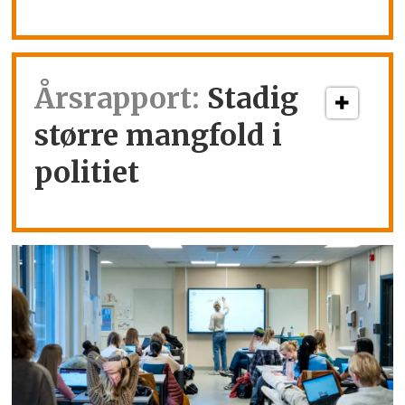
Årsrapport:
Stadig
større mangfold i
politiet