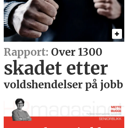
Rapport:
Over 1300
skadet etter
voldshendelser på jobb