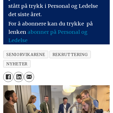
stått på trykk i Personal og Ledelse
det siste året.
For å abonnere kan du trykke på
lenken
abonner på Personal og
Ledelse
SENIORVIKARENE
REKRUTTERING
NYHETER