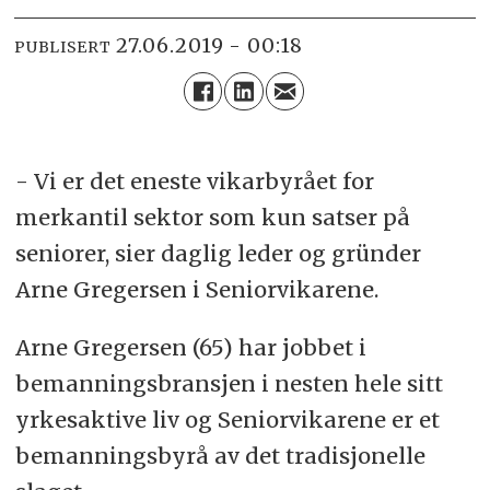
27.06.2019 - 00:18
PUBLISERT
- Vi er det eneste vikarbyrået for
merkantil sektor som kun satser på
seniorer, sier daglig leder og gründer
Arne Gregersen i Seniorvikarene.
Arne Gregersen (65) har jobbet i
bemanningsbransjen i nesten hele sitt
yrkesaktive liv og Seniorvikarene er et
bemanningsbyrå av det tradisjonelle