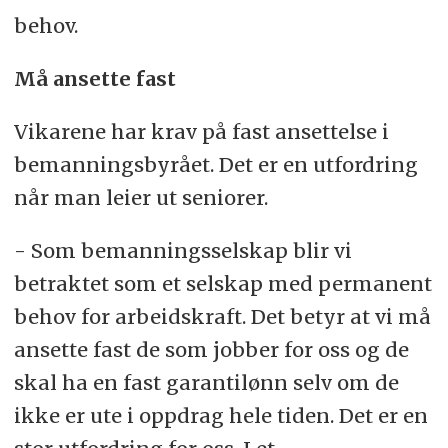
behov.
Må ansette fast
Vikarene har krav på fast ansettelse i
bemanningsbyrået. Det er en utfordring
når man leier ut seniorer.
- Som bemanningsselskap blir vi
betraktet som et selskap med permanent
behov for arbeidskraft. Det betyr at vi må
ansette fast de som jobber for oss og de
skal ha en fast garantilønn selv om de
ikke er ute i oppdrag hele tiden. Det er en