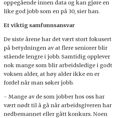
oppegående innen data og kan gjøre en
like god jobb som en på 30, sier han.
Et viktig samfunnsansvar
De siste årene har det vært stort fokusert
på betydningen av at flere seniorer blir
stående lengre i jobb. Samtidig opplever
nok mange som blir arbeidsledige i godt
voksen alder, at høy alder ikke en er
fordel når man søker jobb.
- Mange av de som jobber hos oss har
vært nødt til å gå når arbeidsgiveren har
nedbemannet eller gått konkurs. Noen