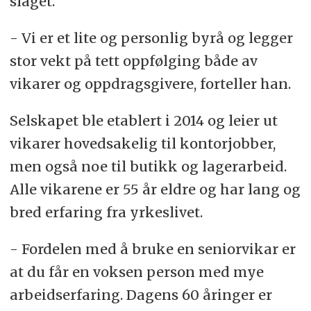
slaget.
- Vi er et lite og personlig byrå og legger
stor vekt på tett oppfølging både av
vikarer og oppdragsgivere, forteller han.
Selskapet ble etablert i 2014 og leier ut
vikarer hovedsakelig til kontorjobber,
men også noe til butikk og lagerarbeid.
Alle vikarene er 55 år eldre og har lang og
bred erfaring fra yrkeslivet.
- Fordelen med å bruke en seniorvikar er
at du får en voksen person med mye
arbeidserfaring. Dagens 60 åringer er