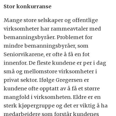
Stor konkurranse
Mange store selskaper og offentlige
virksomheter har rammeavtaler med
bemanningsbyråer. Problemet for
mindre bemanningsbyråer, som
Seniorvikarene, er ofte å få en fot
innenfor. De fleste kundene er per i dag
små og mellomstore virksomheter i
privat sektor. Ifølge Gregersen er
kundene ofte opptatt av å få et større
mangfold i virksomheten. Eldre er en
sterk kjøpergruppe og det er viktig å ha
medarbeidere som forstår kundenes