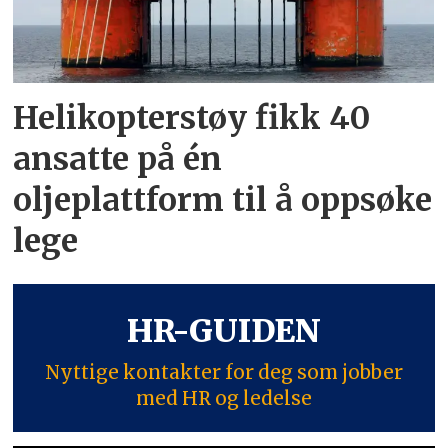
Helikopterstøy fikk 40
ansatte på én
oljeplattform til å oppsøke
lege
HR-GUIDEN
Nyttige kontakter for deg som jobber
med HR og ledelse