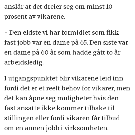
anslår at det dreier seg om minst 10
prosent av vikarene.
- Den eldste vi har formidlet som fikk
fast jobb var en dame på 65. Den siste var
en dame på 60 år som hadde gått to år
arbeidsledig.
I utgangspunktet blir vikarene leid inn
fordi det er et reelt behov for vikarer, men
det kan åpne seg muligheter hvis den
fast ansatte ikke kommer tilbake til
stillingen eller fordi vikaren får tilbud
om en annen jobb i virksomheten.