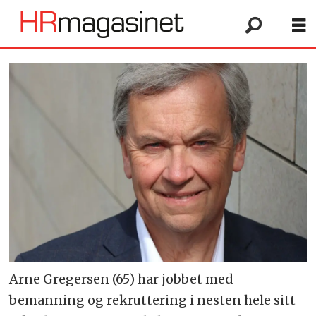
Arne Gregersen (65) har jobbet med
bemanning og rekruttering i nesten hele sitt