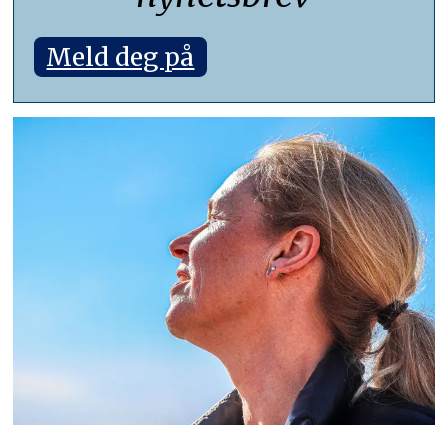
Meld deg på