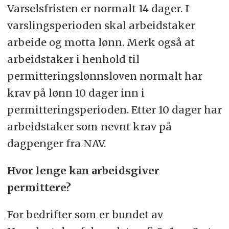
Varselsfristen er normalt 14 dager. I
varslingsperioden skal arbeidstaker
arbeide og motta lønn. Merk også at
arbeidstaker i henhold til
permitteringslønnsloven normalt har
krav på lønn 10 dager inn i
permitteringsperioden. Etter 10 dager har
arbeidstaker som nevnt krav på
dagpenger fra NAV.
Hvor lenge kan arbeidsgiver
permittere?
For bedrifter som er bundet av