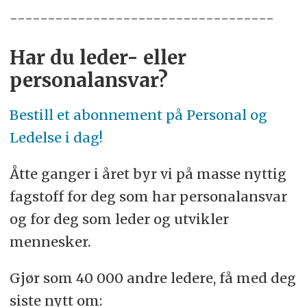
-----------------------------------
Har du leder- eller
personalansvar?
Bestill et abonnement på Personal og
Ledelse i dag!
Åtte ganger i året byr vi på masse nyttig
fagstoff for deg som har personalansvar
og for deg som leder og utvikler
mennesker.
Gjør som 40 000 andre ledere, få med deg
siste nytt om: