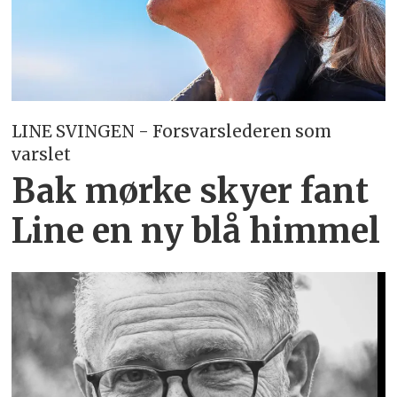
LINE SVINGEN - Forsvarslederen som
varslet
Bak mørke skyer fant
Line en ny blå himmel