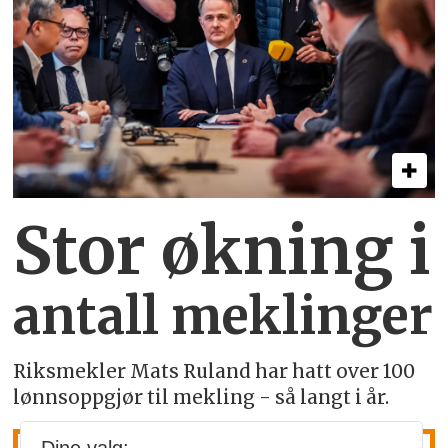
Stor økning i
antall meklinger
Riksmekler Mats Ruland har hatt over 100
lønnsoppgjør til mekling - så langt i år.