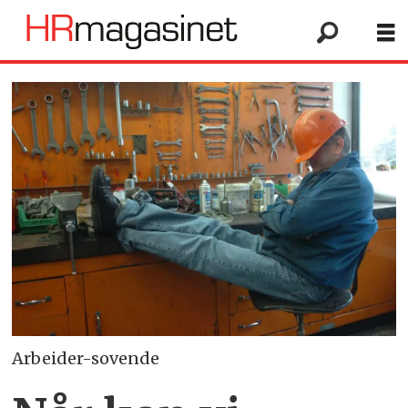
Arbeider-sovende