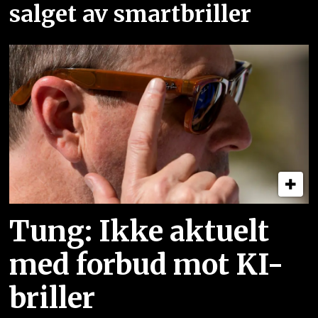
salget av smartbriller
Tung: Ikke aktuelt
med forbud mot KI-
briller