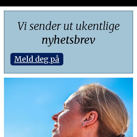
Vi sender ut ukentlige
nyhetsbrev
Meld deg på