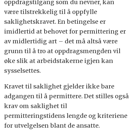
oppdragstilgang som du nevner, kan
være tilstrekkelig til å oppfylle
saklighetskravet. En betingelse er
imidlertid at behovet for permittering er
av midlertidig art – det må altså være
grunn til å tro at oppdragsmengden vil
øke slik at arbeidstakerne igjen kan
sysselsettes.
Kravet til saklighet gjelder ikke bare
adgangen til å permittere. Det stilles også
krav om saklighet til
permitteringstidens lengde og kriteriene
for utvelgelsen blant de ansatte.