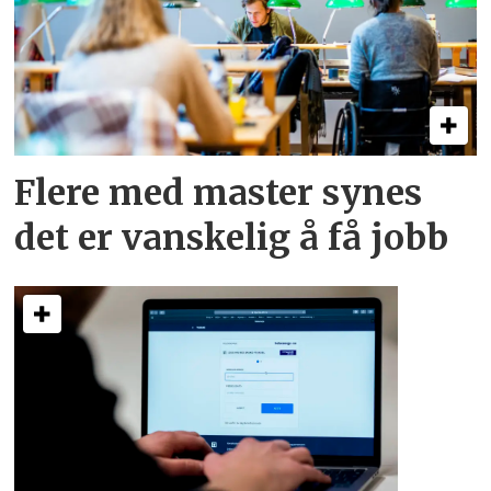
Flere med master synes
det er vanskelig å få jobb