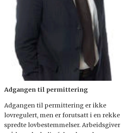
Adgangen til permittering
Adgangen til permittering er ikke
lovregulert, men er forutsatt i en rekke
spredte lovbestemmelser. Arbeidsgiver