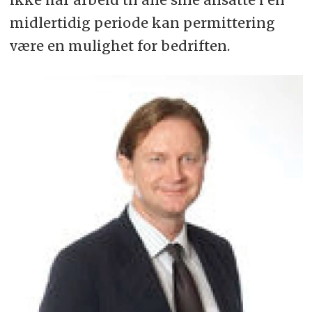
midlertidig periode kan permittering
være en mulighet for bedriften.