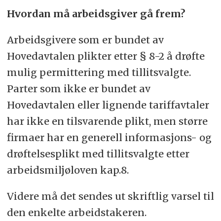
Hvordan må arbeidsgiver gå frem?
Arbeidsgivere som er bundet av
Hovedavtalen plikter etter § 8-2 å drøfte
mulig permittering med tillitsvalgte.
Parter som ikke er bundet av
Hovedavtalen eller lignende tariffavtaler
har ikke en tilsvarende plikt, men større
firmaer har en generell informasjons- og
drøftelsesplikt med tillitsvalgte etter
arbeidsmiljøloven kap.8.
Videre må det sendes ut skriftlig varsel til
den enkelte arbeidstakeren.