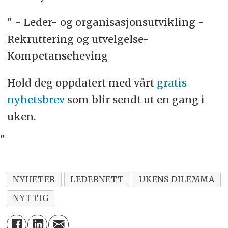
" - Leder- og organisasjonsutvikling -
Rekruttering og utvelgelse-
Kompetanseheving
Hold deg oppdatert med vårt
gratis
nyhetsbrev
som blir sendt ut en gang i
uken.
"
NYHETER
LEDERNETT
UKENS DILEMMA
NYTTIG