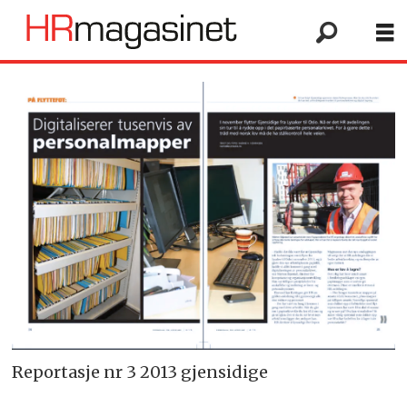
Reportasje nr 3 2013 gjensidige