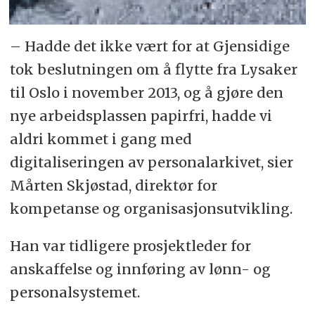
– Hadde det ikke vært for at Gjensidige
tok beslutningen om å flytte fra Lysaker
til Oslo i november 2013, og å gjøre den
nye arbeidsplassen papirfri, hadde vi
aldri kommet i gang med
digitaliseringen av personalarkivet, sier
Mårten Skjøstad, direktør for
kompetanse og organisasjonsutvikling.
Han var tidligere prosjektleder for
anskaffelse og innføring av lønn- og
personalsystemet.