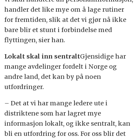
handler det like mye om å lage rutiner
for fremtiden, slik at det vi gjør nå ikke
bare blir et stunt i forbindelse med
flyttingen, sier han.
Lokalt skal inn sentralt
Gjensidige har
mange avdelinger fordelt i Norge og
andre land, det kan by på noen
utfordringer.
– Det at vi har mange ledere ute i
distriktene som har lagret mye
informasjon lokalt, og ikke sentralt, kan
bli en utfordring for oss. For oss blir det