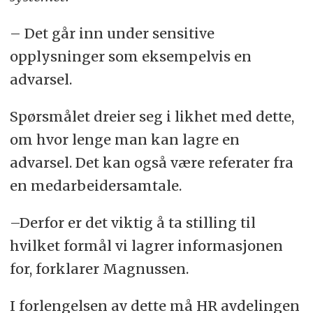
– Det går inn under sensitive
opplysninger som eksempelvis en
advarsel.
Spørsmålet dreier seg i likhet med dette,
om hvor lenge man kan lagre en
advarsel. Det kan også være referater fra
en medarbeidersamtale.
–Derfor er det viktig å ta stilling til
hvilket formål vi lagrer informasjonen
for, forklarer Magnussen.
I forlengelsen av dette må HR avdelingen