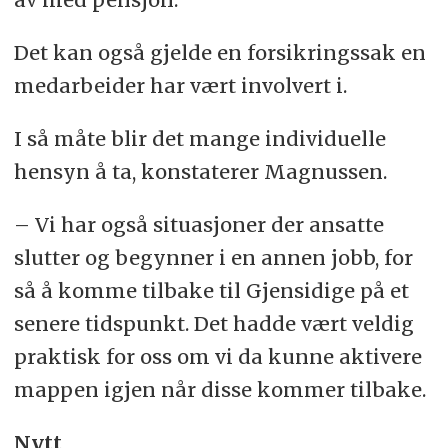
Det kan også gjelde en forsikringssak en
medarbeider har vært involvert i.
I så måte blir det mange individuelle
hensyn å ta, konstaterer Magnussen.
– Vi har også situasjoner der ansatte
slutter og begynner i en annen jobb, for
så å komme tilbake til Gjensidige på et
senere tidspunkt. Det hadde vært veldig
praktisk for oss om vi da kunne aktivere
mappen igjen når disse kommer tilbake.
Nytt