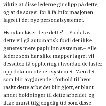
viktig at disse lederne gir slipp på dette,
og at de sørger for å få informasjonen
lagret i det nye personalsystemet.
Hvordan løser dere dette? – En del av
dette vil gå automatisk fordi det ikke
generes mere papir inn systemet.– Alle
ledere som har slike mapper lagret vil
dessuten få opplæring i hvordan de laster
opp dokumentene i systemet. Men det
som blir avgjørende i forhold til hvor
raskt dette arbeidet blir gjort, er blant
annet holdninger til dette arbeidet, og
ikke minst tilgjengelig tid som disse