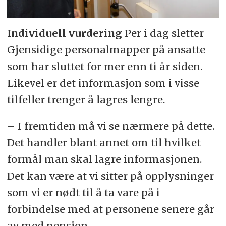
Individuell vurdering
Per i dag sletter
Gjensidige personalmapper på ansatte
som har sluttet for mer enn ti år siden.
Likevel er det informasjon som i visse
tilfeller trenger å lagres lengre.
– I fremtiden må vi se nærmere på dette.
Det handler blant annet om til hvilket
formål man skal lagre informasjonen.
Det kan være at vi sitter på opplysninger
som vi er nødt til å ta vare på i
forbindelse med at personene senere går
av med pensjon.