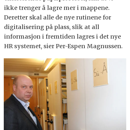
ikke trenger å lagre mer i mappene.
Deretter skal alle de nye rutinene for
digitalisering på plass, slik at all
informasjon i fremtiden lagres i det nye
HR systemet, sier Per-Espen Magnussen.