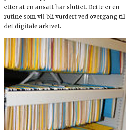
etter at en ansatt har sluttet. Dette er en
rutine som vil bli vurdert ved overgang til
det digitale arkivet.