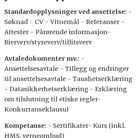
Standardopplysninger ved ansettelse:
-
Søknad - CV - Vitnemål - Referanser -
Attester - Pårørende informasjon-
Bierverv/styreverv/tillitsverv
Avtaledokumenter mv.:
-
Ansettelsesavtale - Tillegg og endringer
til ansettelsesavtale - Taushetserklæring
- Datasikkerhetserklæring - Erklæring
om tilslutning til etiske regler-
Konkurranseklausul
Kompetanse:
- Sertifikater- Kurs (inkl.
HMS, verneombud)