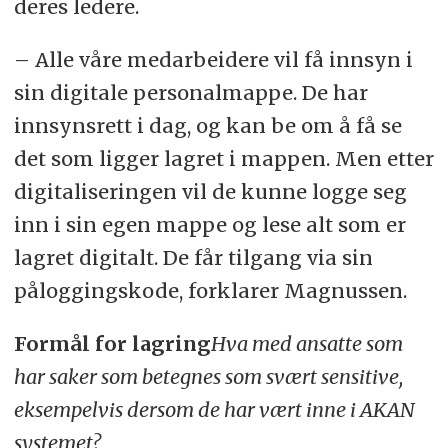
deres ledere.
– Alle våre medarbeidere vil få innsyn i
sin digitale personalmappe. De har
innsynsrett i dag, og kan be om å få se
det som ligger lagret i mappen. Men etter
digitaliseringen vil de kunne logge seg
inn i sin egen mappe og lese alt som er
lagret digitalt. De får tilgang via sin
påloggingskode, forklarer Magnussen.
Formål for lagring
Hva med ansatte som
har saker som betegnes som svært sensitive,
eksempelvis dersom de har vært inne i AKAN
systemet?