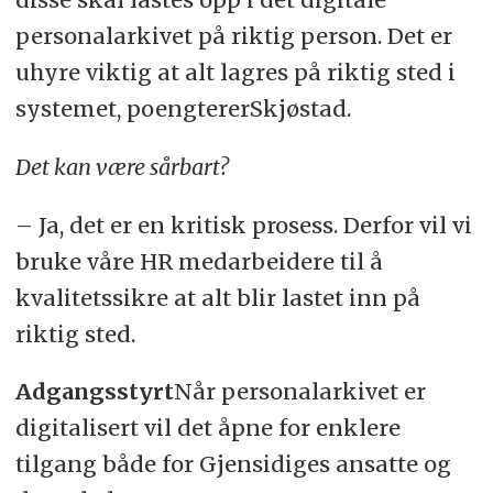
personalarkivet på riktig person. Det er
uhyre viktig at alt lagres på riktig sted i
systemet, poengtererSkjøstad.
Det kan være sårbart?
– Ja, det er en kritisk prosess. Derfor vil vi
bruke våre HR medarbeidere til å
kvalitetssikre at alt blir lastet inn på
riktig sted.
Adgangsstyrt
Når personalarkivet er
digitalisert vil det åpne for enklere
tilgang både for Gjensidiges ansatte og