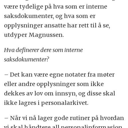
være tydelige på hva som er interne
saksdokumenter, og hva som er
opplysninger ansatte har rett til å se,
utdyper Magnussen.
Hva definerer dere som interne
saksdokumenter?
– Det kan være egne notater fra møter
eller andre opplysninger som ikke
dekkes av lov om innsyn, og disse skal
ikke lagres i personalarkivet.
– Når vi nå lager gode rutiner på hvordan
vi skal håndtere all personalinformasjon,