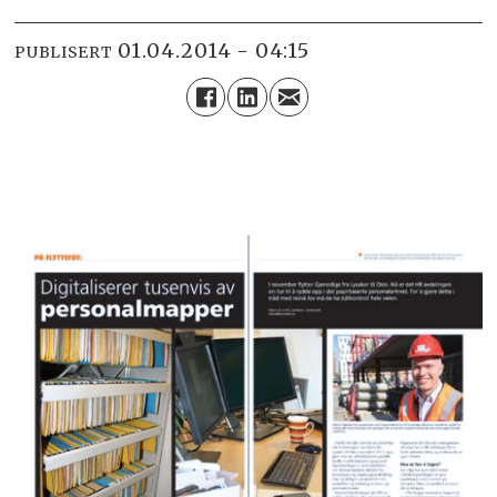
01.04.2014 - 04:15
PUBLISERT