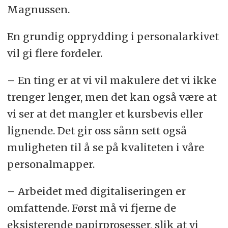
Magnussen.
En grundig opprydding i personalarkivet
vil gi flere fordeler.
– En ting er at vi vil makulere det vi ikke
trenger lenger, men det kan også være at
vi ser at det mangler et kursbevis eller
lignende. Det gir oss sånn sett også
muligheten til å se på kvaliteten i våre
personalmapper.
– Arbeidet med digitaliseringen er
omfattende. Først må vi fjerne de
eksisterende papirprosesser, slik at vi