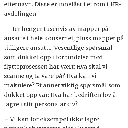
etternavn. Disse er innelåst i et rom i HR-
avdelingen.
– Her henger tusenvis av mapper på
ansatte i hele konsernet, pluss mapper på
tidligere ansatte. Vesentlige spørsmål
som dukket opp i forbindelse med
flytteprosessen har vært: Hva skal vi
scanne og ta vare på? Hva kan vi
makulere? Et annet viktig spørsmål som
dukket opp var: Hva har bedriften lov å
lagre i sitt personalarkiv?
– Vi kan for eksempel ikke lagre