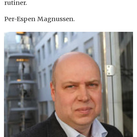
rutiner.
Per-Espen Magnussen.