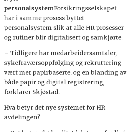
personalsystem
Forsikringsselskapet
har i samme prosess byttet
personalsystem slik at alle HR prosesser
og rutiner blir digitalisert og samkjørte.
– Tidligere har medarbeidersamtaler,
sykefraværsoppfølging og rekruttering
vært mer papirbaserte, og en blanding av
både papir og digital registrering,
forklarer Skjøstad.
Hva betyr det nye systemet for HR
avdelingen?