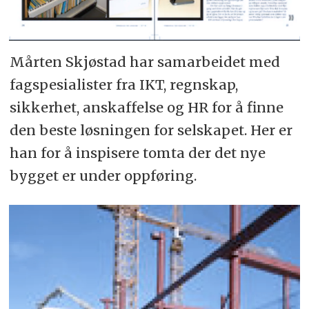
Mårten Skjøstad har samarbeidet med
fagspesialister fra IKT, regnskap,
sikkerhet, anskaffelse og HR for å finne
den beste løsningen for selskapet. Her er
han for å inspisere tomta der det nye
bygget er under oppføring.