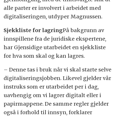
alle parter er involvert i arbeidet med
digitaliseringen, utdyper Magnussen.
Sjekkliste for lagring
På bakgrunn av
innspillene fra de juridiske ekspertene,
har Gjensidige utarbeidet en sjekkliste
for hva som skal og kan lagres.
– Denne tas i bruk når vi skal starte selve
digitaliseringsjobben. Likevel gjelder vår
instruks som er utarbeidet per i dag,
uavhengig om vi lagrer digitalt eller i
papirmappene. De samme regler gjelder
også i forhold til innsyn, forklarer