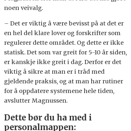
noen veivalg.
– Det er viktig å være bevisst på at det er
en hel del klare lover og forskrifter som
regulerer dette området. Og dette er ikke
statisk. Det som var greit for 5-10 år siden,
er kanskje ikke greit i dag. Derfor er det
viktig å sikre at man er i tråd med
gjeldende praksis, og at man har rutiner
for å oppdatere systemene hele tiden,
avslutter Magnussen.
Dette bør du ha med i
personalmappen: