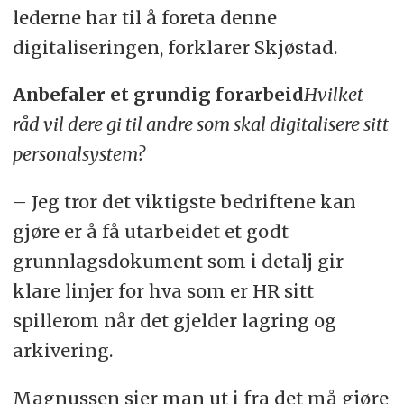
lederne har til å foreta denne
digitaliseringen, forklarer Skjøstad.
Anbefaler et grundig forarbeid
Hvilket
råd vil dere gi til andre som skal digitalisere sitt
personalsystem?
– Jeg tror det viktigste bedriftene kan
gjøre er å få utarbeidet et godt
grunnlagsdokument som i detalj gir
klare linjer for hva som er HR sitt
spillerom når det gjelder lagring og
arkivering.
Magnussen sier man ut i fra det må gjøre