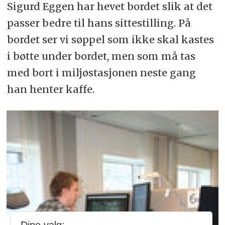
Sigurd Eggen har hevet bordet slik at det
passer bedre til hans sittestilling. På
bordet ser vi søppel som ikke skal kastes
i bøtte under bordet, men som må tas
med bort i miljøstasjonen neste gang
han henter kaffe.