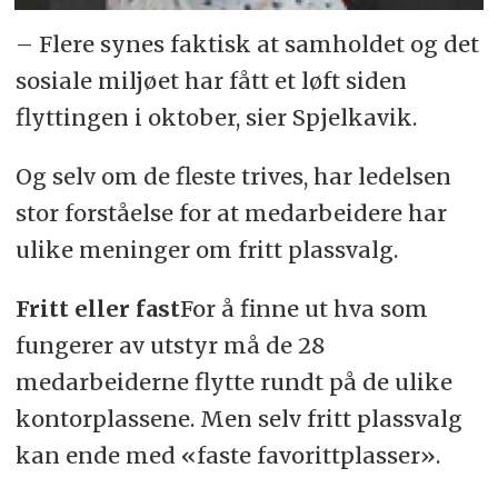
– Flere synes faktisk at samholdet og det
sosiale miljøet har fått et løft siden
flyttingen i oktober, sier Spjelkavik.
Og selv om de fleste trives, har ledelsen
stor forståelse for at medarbeidere har
ulike meninger om fritt plassvalg.
Fritt eller fast
For å finne ut hva som
fungerer av utstyr må de 28
medarbeiderne flytte rundt på de ulike
kontorplassene. Men selv fritt plassvalg
kan ende med «faste favorittplasser».