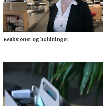
Reaksjoner og holdninger