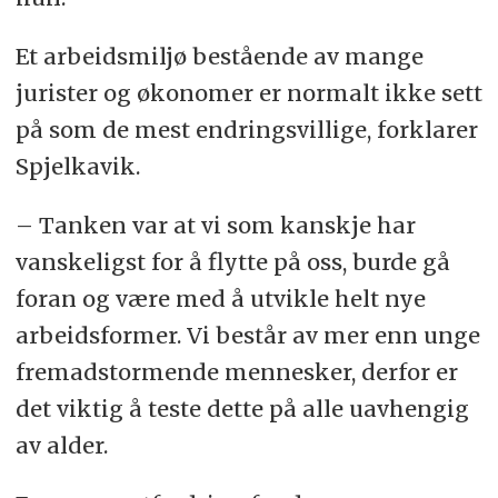
Et arbeidsmiljø bestående av mange
jurister og økonomer er normalt ikke sett
på som de mest endringsvillige, forklarer
Spjelkavik.
– Tanken var at vi som kanskje har
vanskeligst for å flytte på oss, burde gå
foran og være med å utvikle helt nye
arbeidsformer. Vi består av mer enn unge
fremadstormende mennesker, derfor er
det viktig å teste dette på alle uavhengig
av alder.