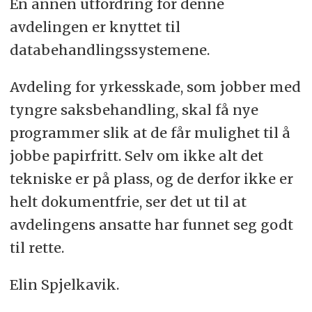
En annen utfordring for denne
avdelingen er knyttet til
databehandlingssystemene.
Avdeling for yrkesskade, som jobber med
tyngre saksbehandling, skal få nye
programmer slik at de får mulighet til å
jobbe papirfritt. Selv om ikke alt det
tekniske er på plass, og de derfor ikke er
helt dokumentfrie, ser det ut til at
avdelingens ansatte har funnet seg godt
til rette.
Elin Spjelkavik.