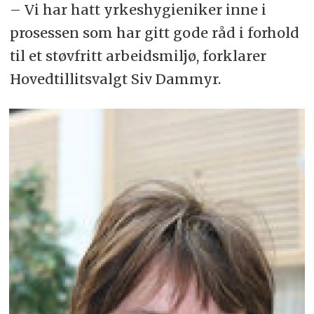
– Vi har hatt yrkeshygieniker inne i
prosessen som har gitt gode råd i forhold
til et støvfritt arbeidsmiljø, forklarer
Hovedtillitsvalgt Siv Dammyr.