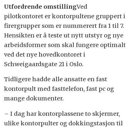
Utfordrende omstilling
Ved
pilotkontoret er kontorpultene gruppert i
firergrupper som er nummerert fra 1 til 7.
Hensikten er å teste ut nytt utstyr og nye
arbeidsformer som skal fungere optimalt
ved det nye hovedkontoret i
Schweigaardsgate 21 i Oslo.
Tidligere hadde alle ansatte en fast
kontorpult med fasttelefon, fast pc og
mange dokumenter.
– I dag har kontorplassene to skjermer,
ulike kontorpulter og dokkingstasjon til