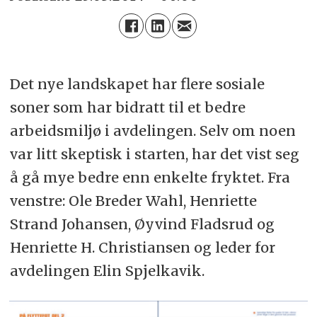
Det nye landskapet har flere sosiale
soner som har bidratt til et bedre
arbeidsmiljø i avdelingen. Selv om noen
var litt skeptisk i starten, har det vist seg
å gå mye bedre enn enkelte fryktet. Fra
venstre: Ole Breder Wahl, Henriette
Strand Johansen, Øyvind Fladsrud og
Henriette H. Christiansen og leder for
avdelingen Elin Spjelkavik.