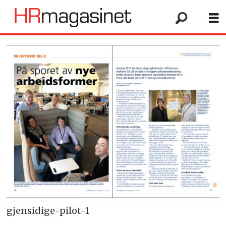
gjensidige-pilot-1