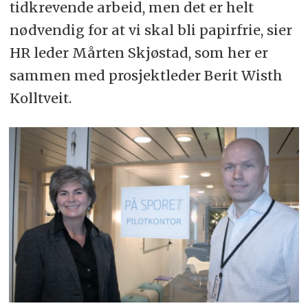
tidkrevende arbeid, men det er helt
nødvendig for at vi skal bli papirfrie, sier
HR leder Mårten Skjøstad, som her er
sammen med prosjektleder Berit Wisth
Kolltveit.