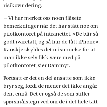
risikovurdering.
– Vi har merket oss noen flåsete
bemerkninger når det har stått noe om
pilotkontoret på intranettet. «De blir så
godt ivaretatt, og så har de fått iPhone».
Kanskje skyldes det misunnelse for at
man ikke selv fikk være med på
pilotkontoret, sier Dammyr.
Fortsatt er det en del ansatte som ikke
bryr seg, fordi de mener det ikke angår
dem ennå. Det er også de som stiller
spørsmålstegn ved om de i det hele tatt