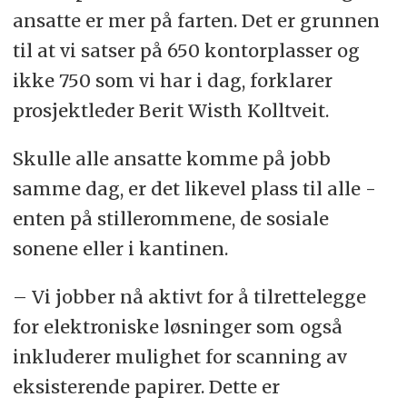
ansatte er mer på farten. Det er grunnen
til at vi satser på 650 kontorplasser og
ikke 750 som vi har i dag, forklarer
prosjektleder Berit Wisth Kolltveit.
Skulle alle ansatte komme på jobb
samme dag, er det likevel plass til alle -
enten på stillerommene, de sosiale
sonene eller i kantinen.
– Vi jobber nå aktivt for å tilrettelegge
for elektroniske løsninger som også
inkluderer mulighet for scanning av
eksisterende papirer. Dette er