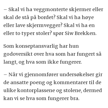
– Skal vi ha veggmonterte skjermer eller
skal de stå på bordet? Skal vi ha høye
eller lave skjermvegger? Skal vi ha en
eller to typer stoler? spør Siw Brekken.
Som konseptansvarlig har hun
godoversikt over hva som har fungert så
langt, og hva som ikke fungerer.
– Når vi gjennomfører undersøkelser gir
de ansatte poeng og kommentarer til de
ulike kontorplassene og stolene, dermed
kan vi se hva som fungerer bra.