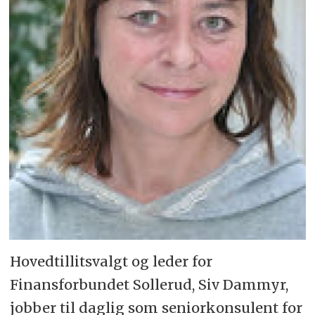
Hovedtillitsvalgt og leder for
Finansforbundet Sollerud, Siv Dammyr,
jobber til daglig som seniorkonsulent for