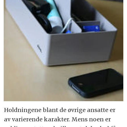
Holdningene blant de øvrige ansatte er
av varierende karakter. Mens noen er