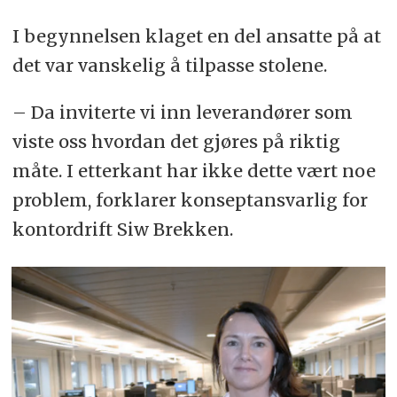
I begynnelsen klaget en del ansatte på at
det var vanskelig å tilpasse stolene.
– Da inviterte vi inn leverandører som
viste oss hvordan det gjøres på riktig
måte. I etterkant har ikke dette vært noe
problem, forklarer konseptansvarlig for
kontordrift Siw Brekken.