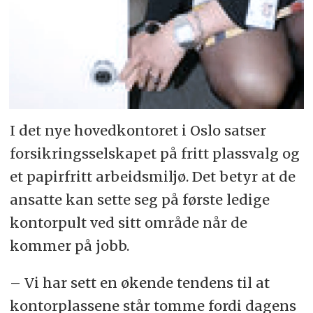
I det nye hovedkontoret i Oslo satser
forsikringsselskapet på fritt plassvalg og
et papirfritt arbeidsmiljø. Det betyr at de
ansatte kan sette seg på første ledige
kontorpult ved sitt område når de
kommer på jobb.
– Vi har sett en økende tendens til at
kontorplassene står tomme fordi dagens