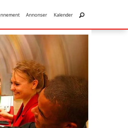
onnement
Annonser
Kalender