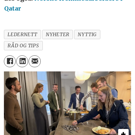
Qatar
LEDERNETT
NYHETER
NYTTIG
RÅD OG TIPS