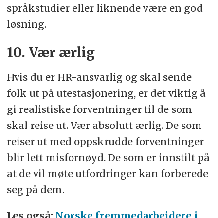
språkstudier eller liknende være en god
løsning.
10. Vær ærlig
Hvis du er HR-ansvarlig og skal sende
folk ut på utestasjonering, er det viktig å
gi realistiske forventninger til de som
skal reise ut. Vær absolutt ærlig. De som
reiser ut med oppskrudde forventninger
blir lett misfornøyd. De som er innstilt på
at de vil møte utfordringer kan forberede
seg på dem.
Les også:
Norske fremmedarbeidere i