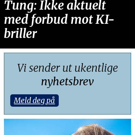
Tung: Ikke aktuelt
med forbud mot KI-
briller
Vi sender ut ukentlige
nyhetsbrev
Meld deg på