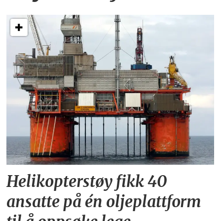
Helikopterstøy fikk 40
ansatte på én oljeplattform