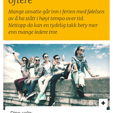
Mange ansatte går inn i ferien med følelsen
av å ha stått i høyt tempo over tid.
Nettopp da kan en tydelig takk bety mer
enn mange ledere tror.