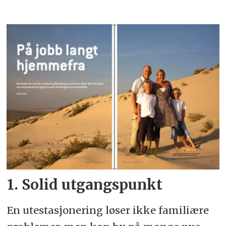
1. Solid utgangspunkt
En utestasjonering løser ikke familiære