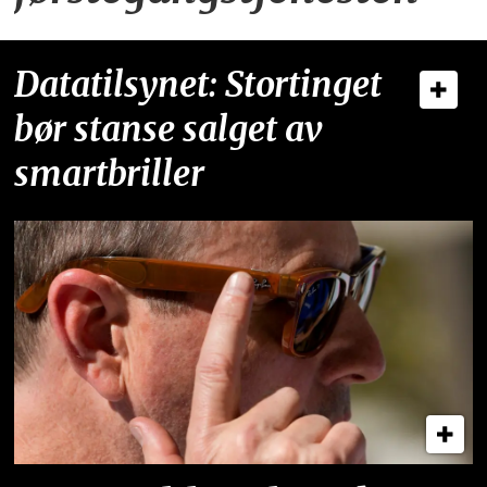
Datatilsynet: Stortinget
bør stanse salget av
smartbriller