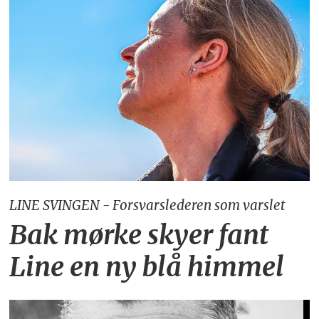
LINE SVINGEN - Forsvarslederen som varslet
Bak mørke skyer fant
Line en ny blå himmel