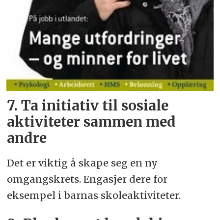
7. Ta initiativ til sosiale
aktiviteter sammen med
andre
Det er viktig å skape seg en ny
omgangskrets. Engasjer dere for
eksempel i barnas skoleaktiviteter.