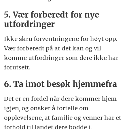
5. Vær forberedt for nye
utfordringer
Ikke skru forventningene for høyt opp.
Vær forberedt på at det kan og vil
komme utfordringer som dere ikke har
forutsett.
6. Ta imot besøk hjemmefra
Det er en fordel når dere kommer hjem
igjen, og ønsker å fortelle om
opplevelsene, at familie og venner har et
forhold til landet dere bodde i.