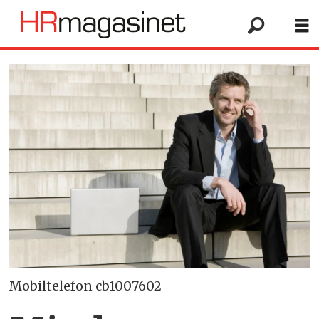
Mobiltelefon cb1007602