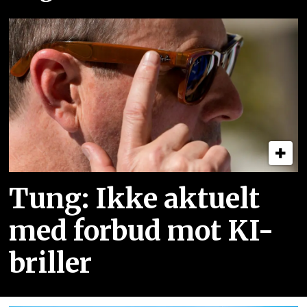
Tung: Ikke aktuelt
med forbud mot KI-
briller