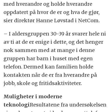
med hverandre og holde hverandre
oppdatert på hvor de er og hva de gjør,
sier direktør Hanne Løvstad i NetCom.
– I aldersgruppen 30-39 år svarer hele ni
av ti at de er enige i dette, og det henger
nok sammen med at mange i denne
gruppen har barn i huset med egen
telefon. Dermed kan familien holde
kontakten når de er fra hverandre på
jobb, skole og fritidsaktiviteter.
Muligheter i moderne
teknologi
Resultatene fra undersøkelsen