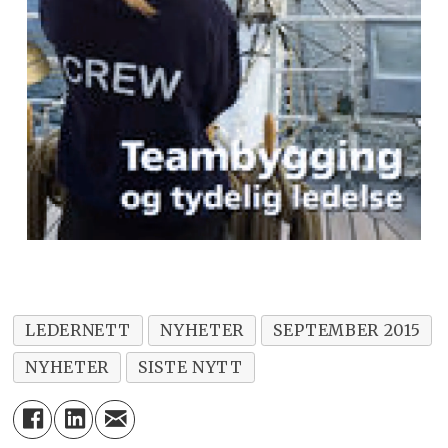
LEDERNETT
NYHETER
SEPTEMBER 2015
NYHETER
SISTE NYTT