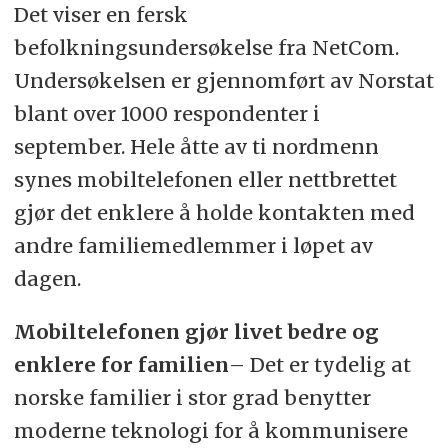
Det viser en fersk
befolkningsundersøkelse fra NetCom.
Undersøkelsen er gjennomført av Norstat
blant over 1000 respondenter i
september. Hele åtte av ti nordmenn
synes mobiltelefonen eller nettbrettet
gjør det enklere å holde kontakten med
andre familiemedlemmer i løpet av
dagen.
Mobiltelefonen gjør livet bedre og
enklere for familien
– Det er tydelig at
norske familier i stor grad benytter
moderne teknologi for å kommunisere