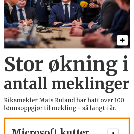
Stor økning i
antall meklinger
Riksmekler Mats Ruland har hatt over 100
lønnsoppgjør til mekling - så langt i år.
Microsoft kutter