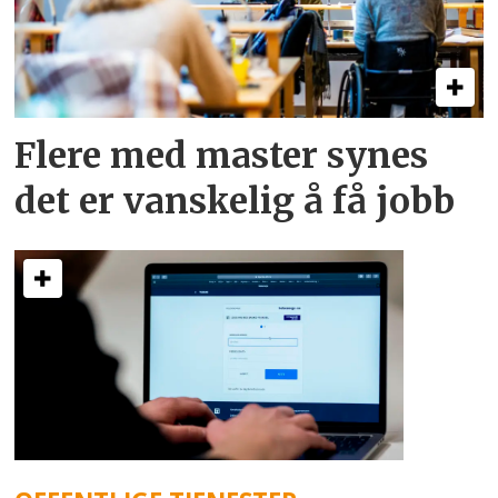
Flere med master synes
det er vanskelig å få jobb