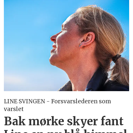
LINE SVINGEN - Forsvarslederen som
varslet
Bak mørke skyer fant