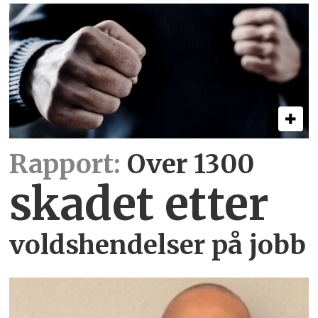
Rapport:
Over 1300
skadet etter
voldshendelser på jobb