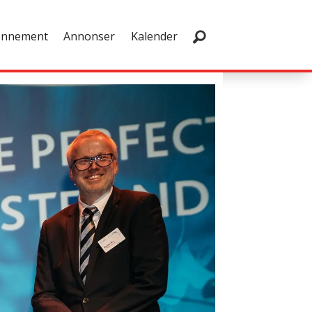
onnement
Annonser
Kalender