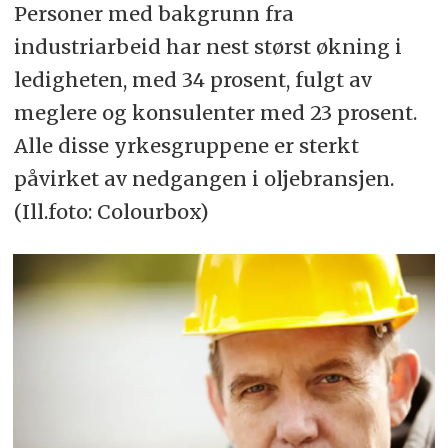
Personer med bakgrunn fra
industriarbeid har nest størst økning i
ledigheten, med 34 prosent, fulgt av
meglere og konsulenter med 23 prosent.
Alle disse yrkesgruppene er sterkt
påvirket av nedgangen i oljebransjen.
(Ill.foto: Colourbox)