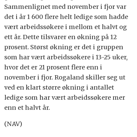
Sammenlignet med november i fjor var
det i år 1 600 flere helt ledige som hadde
vært arbeidssøkere i mellom et halvt og
ett år. Dette tilsvarer en økning på 12
prosent. Størst økning er det i gruppen
som har vært arbeidssøkere i 13-25 uker,
hvor det er 21 prosent flere enn i
november i fjor. Rogaland skiller seg ut
ved en klart større økning i antallet
ledige som har vært arbeidssøkere mer
enn et halvt år.
(NAV)