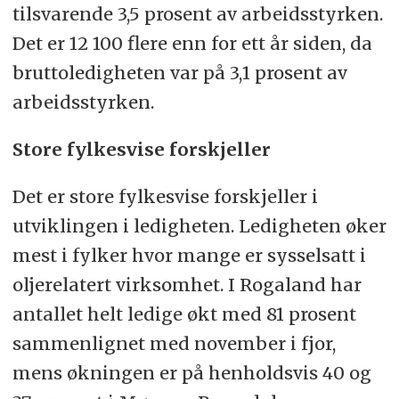
tilsvarende 3,5 prosent av arbeidsstyrken.
Det er 12 100 flere enn for ett år siden, da
bruttoledigheten var på 3,1 prosent av
arbeidsstyrken.
Store fylkesvise forskjeller
Det er store fylkesvise forskjeller i
utviklingen i ledigheten. Ledigheten øker
mest i fylker hvor mange er sysselsatt i
oljerelatert virksomhet. I Rogaland har
antallet helt ledige økt med 81 prosent
sammenlignet med november i fjor,
mens økningen er på henholdsvis 40 og