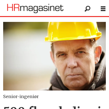
Senior-ingeniør