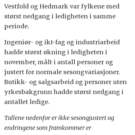
Vestfold og Hedmark var fylkene med
størst nedgang i ledigheten i samme
periode.
Ingeniør- og ikt-fag og industriarbeid
hadde størst økning i ledigheten i
november, målt i antall personer og
justert for normale sesongvariasjoner.
Butikk- og salgsarbeid og personer uten
yrkesbakgrunn hadde størst nedgang i
antallet ledige.
Tallene nedenfor er ikke sesongjustert og
endringene som framkommer er