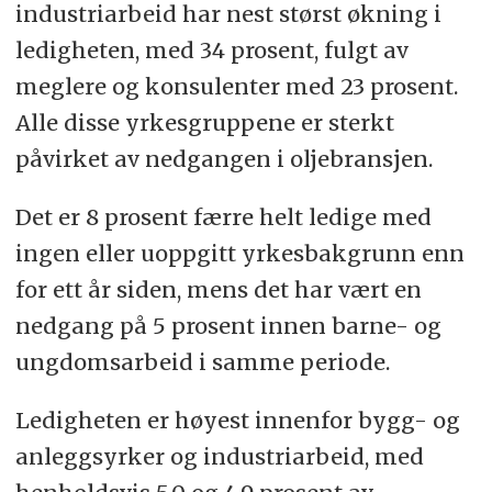
industriarbeid har nest størst økning i
ledigheten, med 34 prosent, fulgt av
meglere og konsulenter med 23 prosent.
Alle disse yrkesgruppene er sterkt
påvirket av nedgangen i oljebransjen.
Det er 8 prosent færre helt ledige med
ingen eller uoppgitt yrkesbakgrunn enn
for ett år siden, mens det har vært en
nedgang på 5 prosent innen barne- og
ungdomsarbeid i samme periode.
Ledigheten er høyest innenfor bygg- og
anleggsyrker og industriarbeid, med