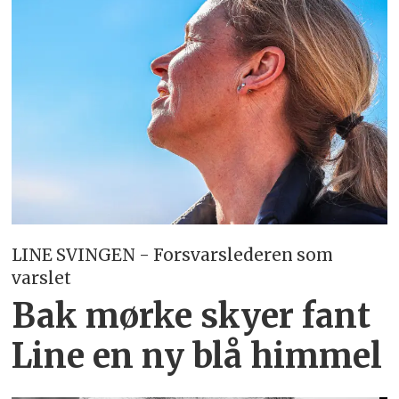
LINE SVINGEN - Forsvarslederen som
varslet
Bak mørke skyer fant
Line en ny blå himmel