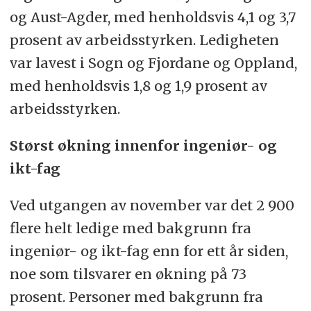
og Aust-Agder, med henholdsvis 4,1 og 3,7
prosent av arbeidsstyrken. Ledigheten
var lavest i Sogn og Fjordane og Oppland,
med henholdsvis 1,8 og 1,9 prosent av
arbeidsstyrken.
Størst økning innenfor ingeniør- og
ikt-fag
Ved utgangen av november var det 2 900
flere helt ledige med bakgrunn fra
ingeniør- og ikt-fag enn for ett år siden,
noe som tilsvarer en økning på 73
prosent. Personer med bakgrunn fra