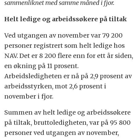
sammenliknet med samme måned i fjor.
Helt ledige og arbeidssøkere på tiltak
Ved utgangen av november var 79 200
personer registrert som helt ledige hos
NAV. Det er 8 200 flere enn for ett år siden,
en økning på 11 prosent.
Arbeidsledigheten er nå på 2,9 prosent av
arbeidsstyrken, mot 2,6 prosent i
november i fjor.
Summen av helt ledige og arbeidssøkere
på tiltak, bruttoledigheten, var på 95 800
personer ved utgangen av november,