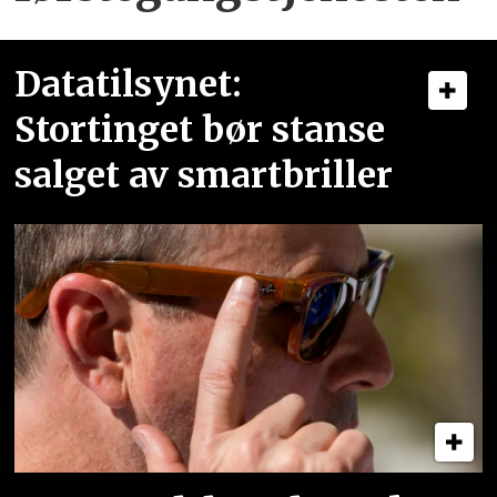
Datatilsynet:
Stortinget bør stanse
salget av smartbriller