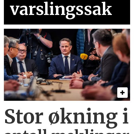
varslingssak
Stor økning i