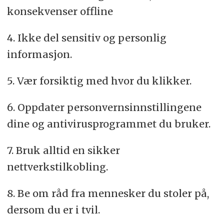
konsekvenser offline
4. Ikke del sensitiv og personlig
informasjon.
5. Vær forsiktig med hvor du klikker.
6. Oppdater personvernsinnstillingene
dine og antivirusprogrammet du bruker.
7. Bruk alltid en sikker
nettverkstilkobling.
8. Be om råd fra mennesker du stoler på,
dersom du er i tvil.