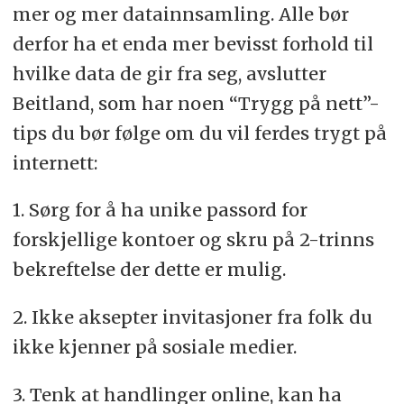
mer og mer datainnsamling. Alle bør
derfor ha et enda mer bevisst forhold til
hvilke data de gir fra seg, avslutter
Beitland, som har noen “Trygg på nett”-
tips du bør følge om du vil ferdes trygt på
internett:
1. Sørg for å ha unike passord for
forskjellige kontoer og skru på 2-trinns
bekreftelse der dette er mulig.
2. Ikke aksepter invitasjoner fra folk du
ikke kjenner på sosiale medier.
3. Tenk at handlinger online, kan ha