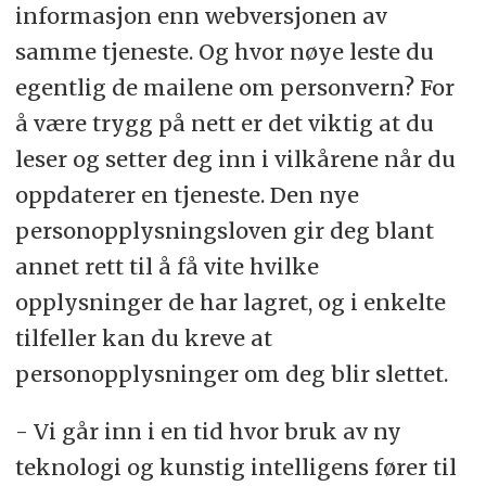
informasjon enn webversjonen av
samme tjeneste. Og hvor nøye leste du
egentlig de mailene om personvern? For
å være trygg på nett er det viktig at du
leser og setter deg inn i vilkårene når du
oppdaterer en tjeneste. Den nye
personopplysningsloven gir deg blant
annet rett til å få vite hvilke
opplysninger de har lagret, og i enkelte
tilfeller kan du kreve at
personopplysninger om deg blir slettet.
- Vi går inn i en tid hvor bruk av ny
teknologi og kunstig intelligens fører til