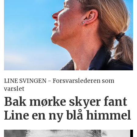
LINE SVINGEN - Forsvarslederen som
varslet
Bak mørke skyer fant
Line en ny blå himmel