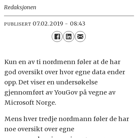
Redaksjonen
07.02.2019 - 08:43
PUBLISERT
Kun en av ti nordmenn føler at de har
god oversikt over hvor egne data ender
opp. Det viser en undersøkelse
gjennomført av YouGov på vegne av
Microsoft Norge.
Mens hver tredje nordmann føler de har
noe oversikt over egne