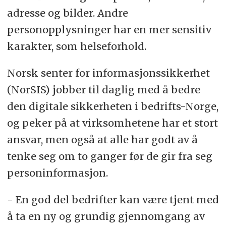
adresse og bilder. Andre
personopplysninger har en mer sensitiv
karakter, som helseforhold.
Norsk senter for informasjonssikkerhet
(NorSIS) jobber til daglig med å bedre
den digitale sikkerheten i bedrifts-Norge,
og peker på at virksomhetene har et stort
ansvar, men også at alle har godt av å
tenke seg om to ganger før de gir fra seg
personinformasjon.
- En god del bedrifter kan være tjent med
å ta en ny og grundig gjennomgang av