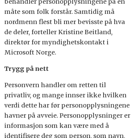
behandler personopplysningene på en
måte som folk forstår. Samtidig må
nordmenn flest bli mer bevisste på hva
de deler, forteller Kristine Beitland,
direktør for myndighetskontakt i
Microsoft Norge.
Trygg på nett
Personvern handler om retten til
privatliv, og mange innser ikke hvilken
verdi dette har før personopplysningene
havner på avveie. Personopplysninger er
informasjon som kan være med å
identifisere deg som person, som navn,