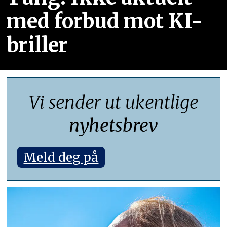
med forbud mot KI-
briller
Vi sender ut ukentlige
nyhetsbrev
Meld deg på