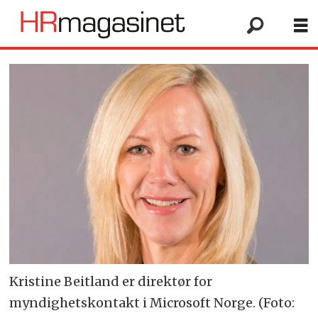
Kristine Beitland er direktør for
myndighetskontakt i Microsoft Norge. (Foto: