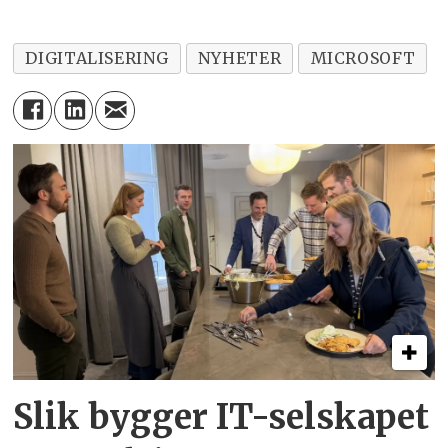
DIGITALISERING
NYHETER
MICROSOFT
Slik bygger IT-selskapet