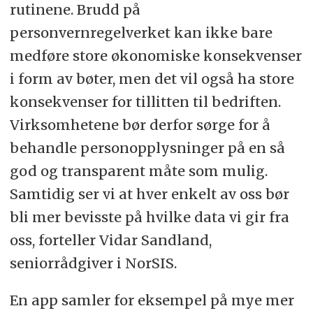
rutinene. Brudd på
personvernregelverket kan ikke bare
medføre store økonomiske konsekvenser
i form av bøter, men det vil også ha store
konsekvenser for tillitten til bedriften.
Virksomhetene bør derfor sørge for å
behandle personopplysninger på en så
god og transparent måte som mulig.
Samtidig ser vi at hver enkelt av oss bør
bli mer bevisste på hvilke data vi gir fra
oss, forteller Vidar Sandland,
seniorrådgiver i NorSIS.
En app samler for eksempel på mye mer