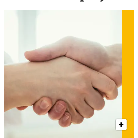
INNLEGG: