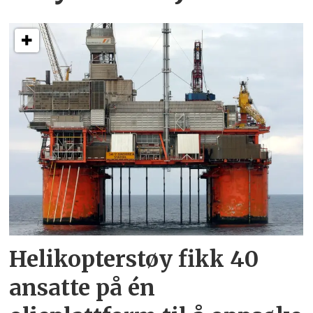
Helikopterstøy fikk 40
ansatte på én