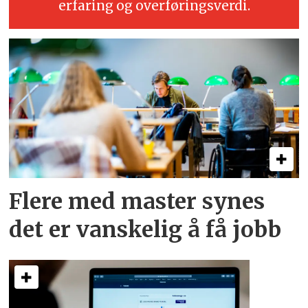
erfaring og overføringsverdi.
Flere med master synes
det er vanskelig å få jobb