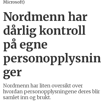
Microsoft)
Nordmenn har
dårlig kontroll
på egne
personopplysnin
ger
Nordmenn har liten oversikt over
hvordan personopplysningene deres blir
samlet inn og brukt.