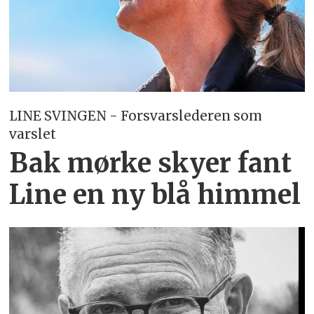
LINE SVINGEN - Forsvarslederen som
varslet
Bak mørke skyer fant
Line en ny blå himmel