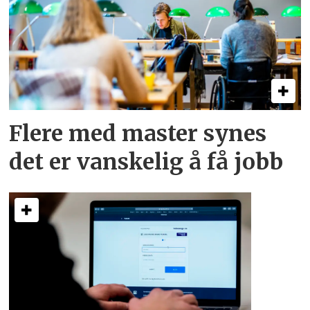
Flere med master synes
det er vanskelig å få jobb