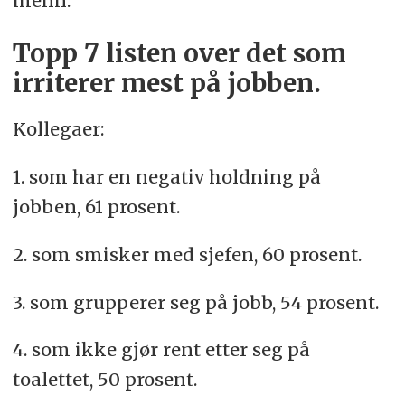
menn.
Topp 7 listen over det som
irriterer mest på jobben.
Kollegaer:
1. som har en negativ holdning på
jobben, 61 prosent.
2. som smisker med sjefen, 60 prosent.
3. som grupperer seg på jobb, 54 prosent.
4. som ikke gjør rent etter seg på
toalettet, 50 prosent.