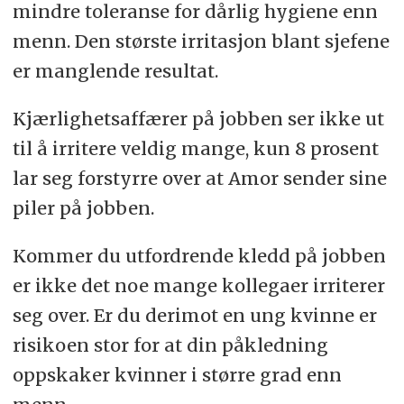
mindre toleranse for dårlig hygiene enn
menn. Den største irritasjon blant sjefene
er manglende resultat.
Kjærlighetsaffærer på jobben ser ikke ut
til å irritere veldig mange, kun 8 prosent
lar seg forstyrre over at Amor sender sine
piler på jobben.
Kommer du utfordrende kledd på jobben
er ikke det noe mange kollegaer irriterer
seg over. Er du derimot en ung kvinne er
risikoen stor for at din påkledning
oppskaker kvinner i større grad enn