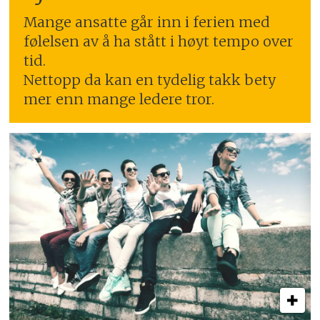
Mange ansatte går inn i ferien med
følelsen av å ha stått i høyt tempo over
tid.
Nettopp da kan en tydelig takk bety
mer enn mange ledere tror.