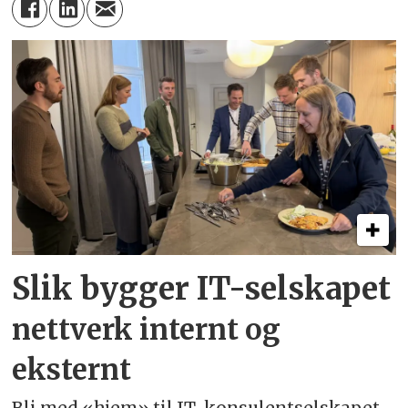
Slik bygger IT-selskapet
nettverk internt og
eksternt