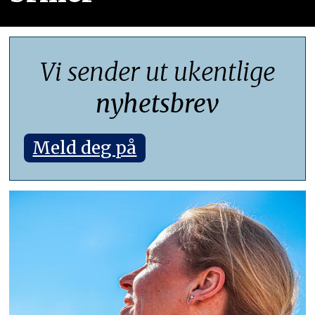
Vi sender ut ukentlige
nyhetsbrev
Meld deg på