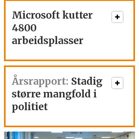
Microsoft kutter
4800
arbeidsplasser
Årsrapport:
Stadig
større mangfold i
politiet