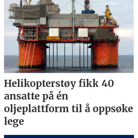
Helikopterstøy fikk 40
ansatte på én
oljeplattform til å oppsøke
lege