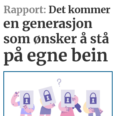
Rapport:
Det kommer
en generasjon
som ønsker å stå
på egne bein