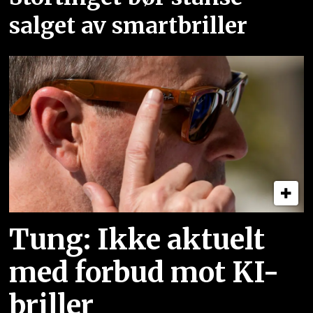
salget av smartbriller
Tung: Ikke aktuelt
med forbud mot KI-
briller