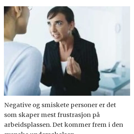
Negative og smiskete personer er det
som skaper mest frustrasjon på
arbeidsplassen. Det kommer frem i den