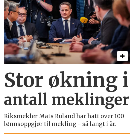
Stor økning i
antall meklinger
Riksmekler Mats Ruland har hatt over 100
lønnsoppgjør til mekling - så langt i år.