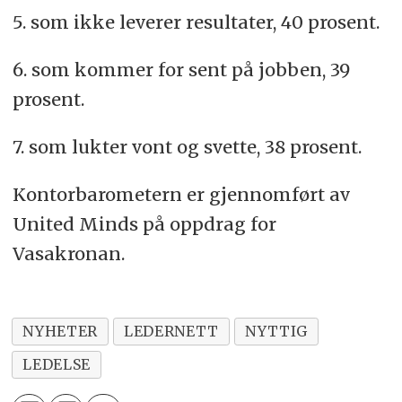
5. som ikke leverer resultater, 40 prosent.
6. som kommer for sent på jobben, 39
prosent.
7. som lukter vont og svette, 38 prosent.
Kontorbarometern er gjennomført av
United Minds på oppdrag for
Vasakronan.
NYHETER
LEDERNETT
NYTTIG
LEDELSE