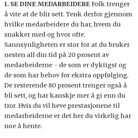
1. SE DINE MEDARBEIDERE
Folk trenger
å vite at de blir sett. Tenk derfor gjennom
hvilke medarbeidere du har, hvem du
snakker med og hvor ofte.
Sannsynligheten er stor for at du bruker
nesten all din tid på 20 prosent av
medarbeiderne - de som er dyktigst og
de som har behov for ekstra oppfølging.
De resterende 80 prosent trenger også å
bli sett, og har kanskje mer å gi enn du
tror. Hvis du vil heve prestasjonene til
medarbeiderne er det her du virkelig har
noe å hente.