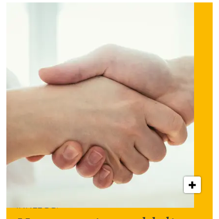
INNLEGG: