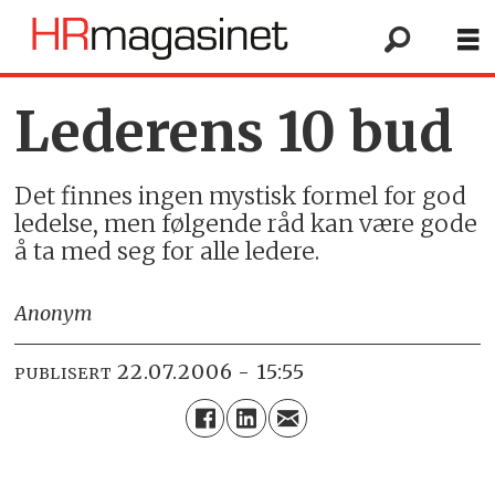
Lederens 10 bud
Det finnes ingen mystisk formel for god
ledelse, men følgende råd kan være gode
å ta med seg for alle ledere.
Anonym
22.07.2006 - 15:55
PUBLISERT