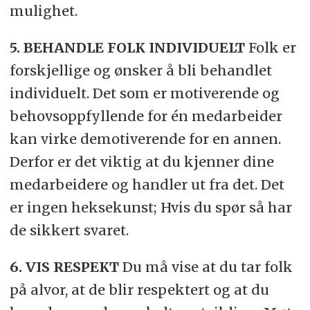
mulighet.
5. BEHANDLE FOLK INDIVIDUELT
Folk er
forskjellige og ønsker å bli behandlet
individuelt. Det som er motiverende og
behovsoppfyllende for én medarbeider
kan virke demotiverende for en annen.
Derfor er det viktig at du kjenner dine
medarbeidere og handler ut fra det. Det
er ingen heksekunst; Hvis du spør så har
de sikkert svaret.
6. VIS RESPEKT
Du må vise at du tar folk
på alvor, at de blir respektert og at du