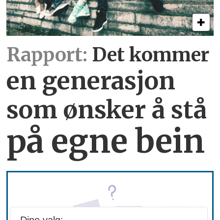
Rapport:
Det kommer
en generasjon
som ønsker å stå
på egne bein