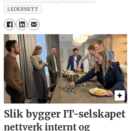
LEDERNETT
Slik bygger IT-selskapet
nettverk internt og