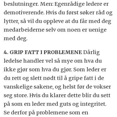
beslutninger. Men: Egenrådige ledere er
demotiverende. Hvis du først søker råd og
lytter, så vil du oppleve at du får med deg
medarbeiderne selv om noen er uenige
med deg.
4. GRIP FATT I PROBLEMENE
Dårlig
ledelse handler vel så mye om hva du
ikke gjør som hva du gjør. Som leder er
du rett og slett nødt til å gripe fatt i de
vanskelige sakene, og helst før de vokser
seg store. Hvis du klarer dette blir du sett
på som en leder med guts og integritet.
Se derfor på problemene som en