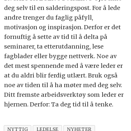
deg selv til en salderingspost. For å lede
andre trenger du faglig påfyll,
motivasjon og inspirasjon. Derfor er det
fornuftig å sette av tid til å delta på
seminarer, ta etterutdanning, lese
fagblader eller bygge nettverk. Noe av
det mest spennende med å være leder er
at du aldri blir ferdig utlært. Bruk også
noe av tiden til å ha møter med deg selv.
Ditt fremste arbeidsverktøy som leder er
hjernen. Derfor: Ta deg tid til å tenke.
NYTTIG
LEDELSE
NYHETER