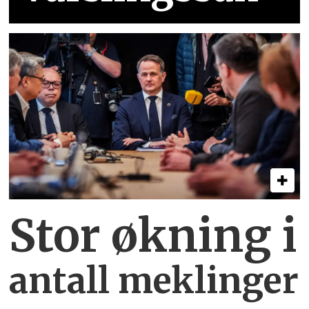
Stor økning i
antall meklinger