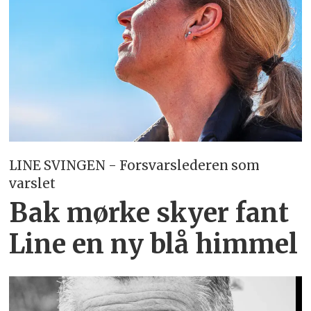
LINE SVINGEN - Forsvarslederen som
varslet
Bak mørke skyer fant
Line en ny blå himmel