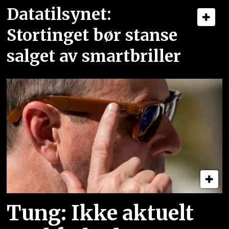
Datatilsynet:
Stortinget bør stanse
salget av smartbriller
Tung: Ikke aktuelt