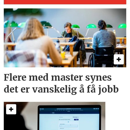
Flere med master synes
det er vanskelig å få jobb