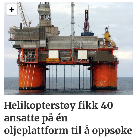
Helikopterstøy fikk 40
ansatte på én
oljeplattform til å oppsøke