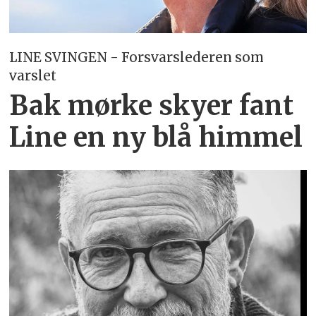
LINE SVINGEN - Forsvarslederen som
varslet
Bak mørke skyer fant
Line en ny blå himmel