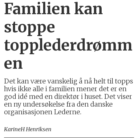
Familien kan
stoppe
topplederdrømm
en
Det kan være vanskelig å nå helt til topps
hvis ikke alle i familien mener det er en
god idé med en direktør i huset. Det viser
en ny undersøkelse fra den danske
organisasjonen Lederne.
Karine
H Henriksen