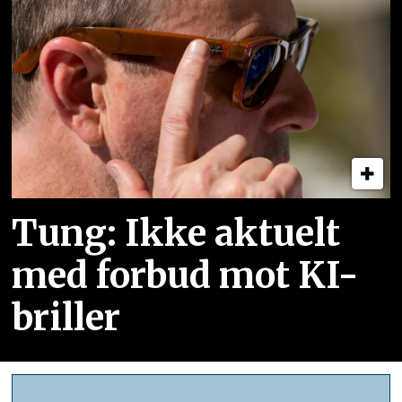
Tung: Ikke aktuelt
med forbud mot KI-
briller