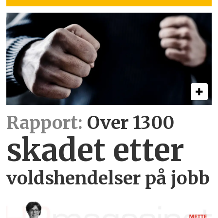
Rapport:
Over 1300
skadet etter
voldshendelser på jobb