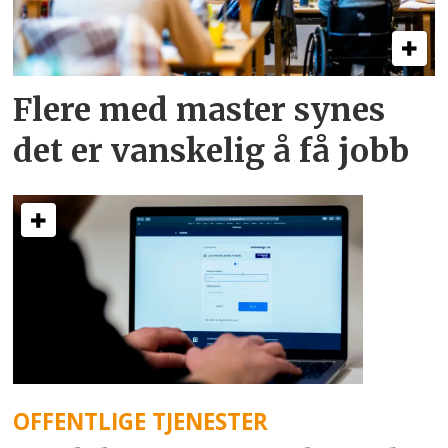
Flere med master synes
det er vanskelig å få jobb
OFFENTLIGE TJENESTER