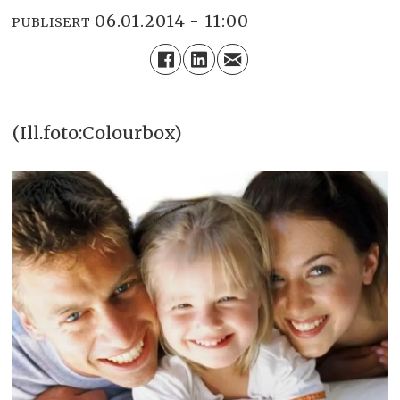
06.01.2014 - 11:00
PUBLISERT
(Ill.foto:Colourbox)