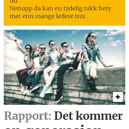
tid.
Nettopp da kan en tydelig takk bety
mer enn mange ledere tror.
Rapport:
Det kommer