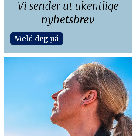
Vi sender ut ukentlige
nyhetsbrev
Meld deg på