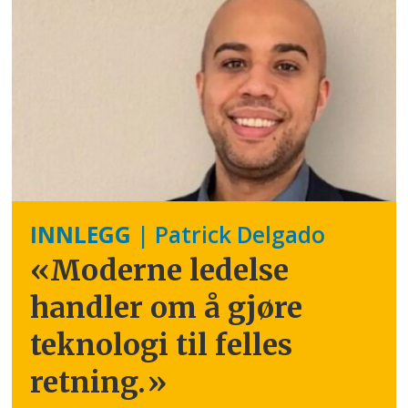
INNLEGG
| Patrick Delgado
«Moderne ledelse
handler om å gjøre
teknologi til felles
retning.
»