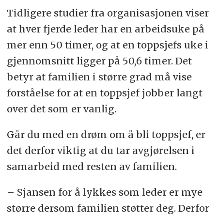
Tidligere studier fra organisasjonen viser
at hver fjerde leder har en arbeidsuke på
mer enn 50 timer, og at en toppsjefs uke i
gjennomsnitt ligger på 50,6 timer. Det
betyr at familien i større grad må vise
forståelse for at en toppsjef jobber langt
over det som er vanlig.
Går du med en drøm om å bli toppsjef, er
det derfor viktig at du tar avgjørelsen i
samarbeid med resten av familien.
– Sjansen for å lykkes som leder er mye
større dersom familien støtter deg. Derfor