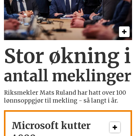
Stor økning i
antall meklinger
Riksmekler Mats Ruland har hatt over 100
lønnsoppgjør til mekling - så langt i år.
Microsoft kutter