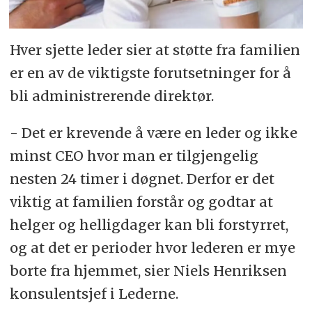
Hver sjette leder sier at støtte fra familien
er en av de viktigste forutsetninger for å
bli administrerende direktør.
- Det er krevende å være en leder og ikke
minst CEO hvor man er tilgjengelig
nesten 24 timer i døgnet. Derfor er det
viktig at familien forstår og godtar at
helger og helligdager kan bli forstyrret,
og at det er perioder hvor lederen er mye
borte fra hjemmet, sier Niels Henriksen
konsulentsjef i Lederne.