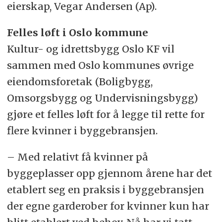
eierskap, Vegar Andersen (Ap).
Felles løft i Oslo kommune
Kultur- og idrettsbygg Oslo KF vil
sammen med Oslo kommunes øvrige
eiendomsforetak (Boligbygg,
Omsorgsbygg og Undervisningsbygg)
gjøre et felles løft for å legge til rette for
flere kvinner i byggebransjen.
– Med relativt få kvinner på
byggeplasser opp gjennom årene har det
etablert seg en praksis i byggebransjen
der egne garderober for kvinner kun har