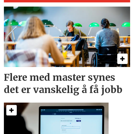
Flere med master synes
det er vanskelig å få jobb