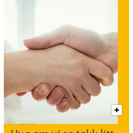
INNLEGG: