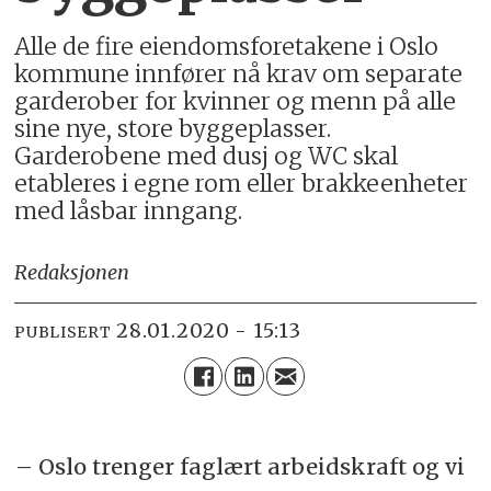
Alle de fire eiendomsforetakene i Oslo
kommune innfører nå krav om separate
garderober for kvinner og menn på alle
sine nye, store byggeplasser.
Garderobene med dusj og WC skal
etableres i egne rom eller brakkeenheter
med låsbar inngang.
Redaksjonen
28.01.2020 - 15:13
PUBLISERT
– Oslo trenger faglært arbeidskraft og vi