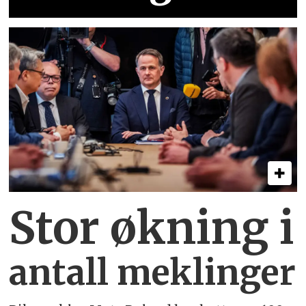
Stor økning i
antall meklinger