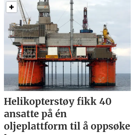
Helikopterstøy fikk 40
ansatte på én
oljeplattform til å oppsøke