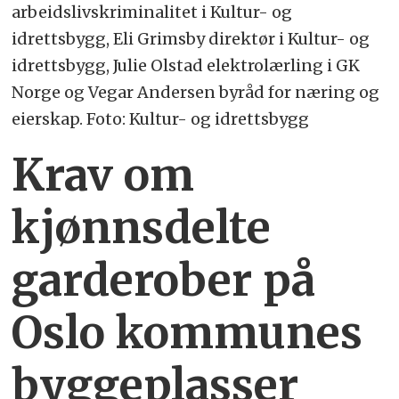
arbeidslivskriminalitet i Kultur- og
idrettsbygg, Eli Grimsby direktør i Kultur- og
idrettsbygg, Julie Olstad elektrolærling i GK
Norge og Vegar Andersen byråd for næring og
eierskap. Foto: Kultur- og idrettsbygg
Krav om
kjønnsdelte
garderober på
Oslo kommunes
byggeplasser