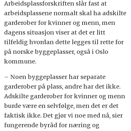
Arbeidsplassforskriften slår fast at
arbeidsplassene normalt skal ha adskilte
garderober for kvinner og menn, men
dagens situasjon viser at det er litt
tilfeldig hvordan dette legges til rette for
på norske byggeplasser, også i Oslo
kommune.
– Noen byggeplasser har separate
garderober på plass, andre har det ikke.
Adskilte garderober for kvinner og menn
burde være en selvfølge, men det er det
faktisk ikke. Det gjør vi noe med nå, sier
fungerende byråd for næring og