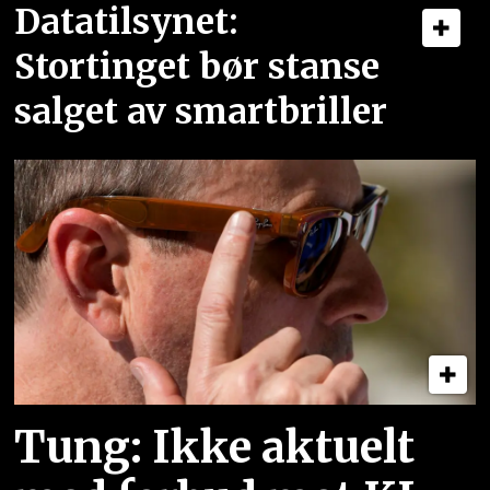
Datatilsynet:
Stortinget bør stanse
salget av smartbriller
Tung: Ikke aktuelt