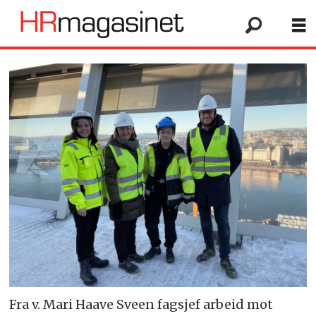
Fra v. Mari Haave Sveen fagsjef arbeid mot