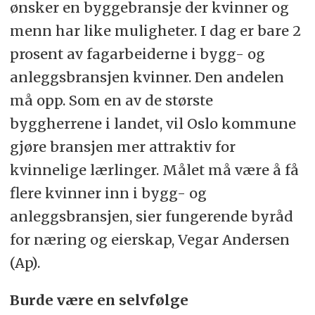
ønsker en byggebransje der kvinner og
menn har like muligheter. I dag er bare 2
prosent av fagarbeiderne i bygg- og
anleggsbransjen kvinner. Den andelen
må opp. Som en av de største
byggherrene i landet, vil Oslo kommune
gjøre bransjen mer attraktiv for
kvinnelige lærlinger. Målet må være å få
flere kvinner inn i bygg- og
anleggsbransjen, sier fungerende byråd
for næring og eierskap, Vegar Andersen
(Ap).
Burde være en selvfølge