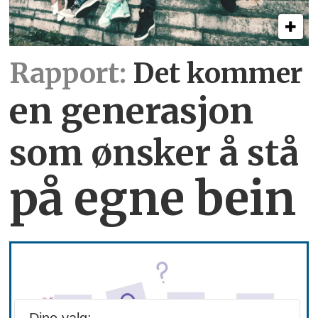
Rapport:
Det kommer
en generasjon
som ønsker å stå
på egne bein