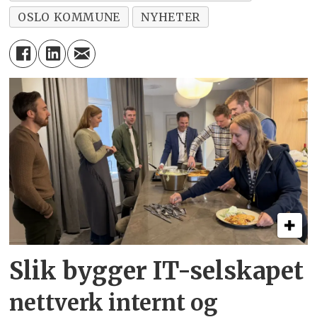
OSLO KOMMUNE
NYHETER
Slik bygger IT-selskapet
nettverk internt og