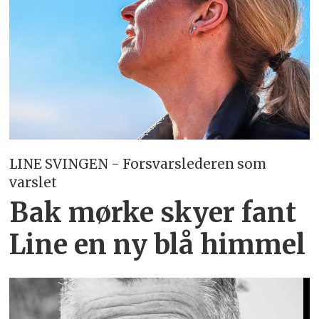
LINE SVINGEN - Forsvarslederen som
varslet
Bak mørke skyer fant
Line en ny blå himmel