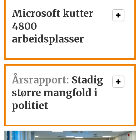
Microsoft kutter
4800
arbeidsplasser
Årsrapport:
Stadig
større mangfold i
politiet