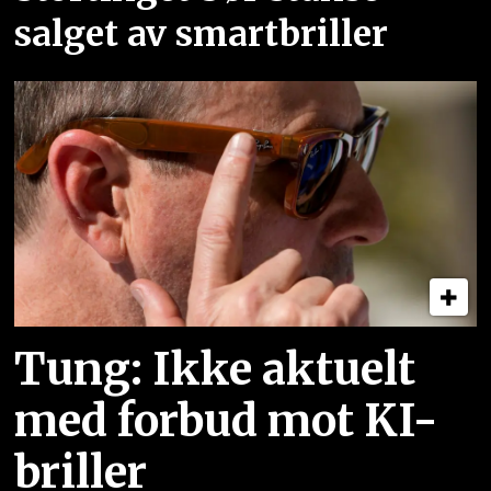
salget av smartbriller
Tung: Ikke aktuelt
med forbud mot KI-
briller