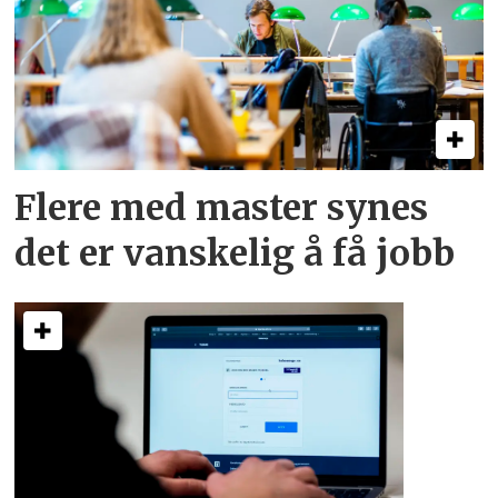
Flere med master synes
det er vanskelig å få jobb