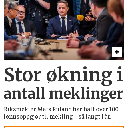
Stor økning i
antall meklinger
Riksmekler Mats Ruland har hatt over 100
lønnsoppgjør til mekling - så langt i år.