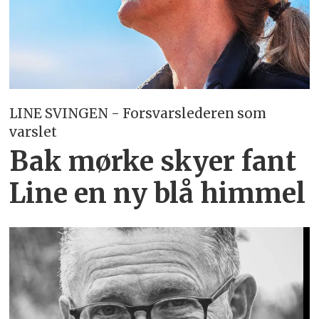
LINE SVINGEN - Forsvarslederen som
varslet
Bak mørke skyer fant
Line en ny blå himmel