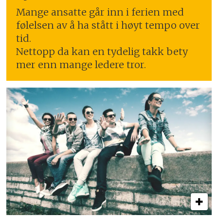
Mange ansatte går inn i ferien med
følelsen av å ha stått i høyt tempo over
tid.
Nettopp da kan en tydelig takk bety
mer enn mange ledere tror.