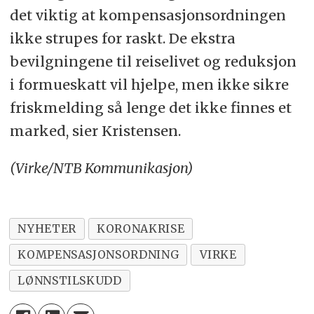
det viktig at kompensasjonsordningen
ikke strupes for raskt. De ekstra
bevilgningene til reiselivet og reduksjon
i formueskatt vil hjelpe, men ikke sikre
friskmelding så lenge det ikke finnes et
marked, sier Kristensen.
(Virke/NTB Kommunikasjon)
NYHETER
KORONAKRISE
KOMPENSASJONSORDNING
VIRKE
LØNNSTILSKUDD