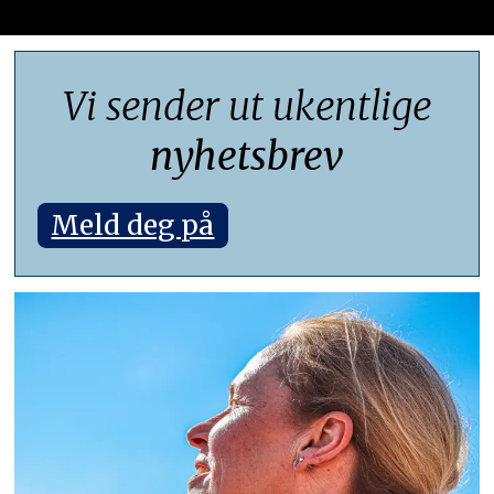
Vi sender ut ukentlige
nyhetsbrev
Meld deg på