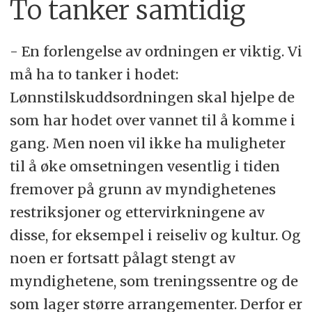
To tanker samtidig
- En forlengelse av ordningen er viktig. Vi
må ha to tanker i hodet:
Lønnstilskuddsordningen skal hjelpe de
som har hodet over vannet til å komme i
gang. Men noen vil ikke ha muligheter
til å øke omsetningen vesentlig i tiden
fremover på grunn av myndighetenes
restriksjoner og ettervirkningene av
disse, for eksempel i reiseliv og kultur. Og
noen er fortsatt pålagt stengt av
myndighetene, som treningssentre og de
som lager større arrangementer. Derfor er