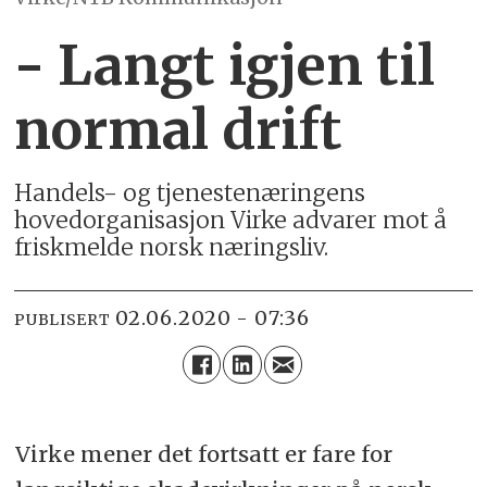
- Langt igjen til
normal drift
Handels- og tjenestenæringens
hovedorganisasjon Virke advarer mot å
friskmelde norsk næringsliv.
02.06.2020 - 07:36
PUBLISERT
Virke mener det fortsatt er fare for