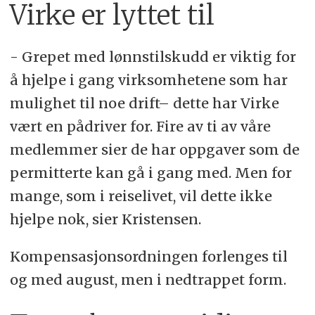
Virke er lyttet til
- Grepet med lønnstilskudd er viktig for
å hjelpe i gang virksomhetene som har
mulighet til noe drift– dette har Virke
vært en pådriver for. Fire av ti av våre
medlemmer sier de har oppgaver som de
permitterte kan gå i gang med. Men for
mange, som i reiselivet, vil dette ikke
hjelpe nok, sier Kristensen.
Kompensasjonsordningen forlenges til
og med august, men i nedtrappet form.