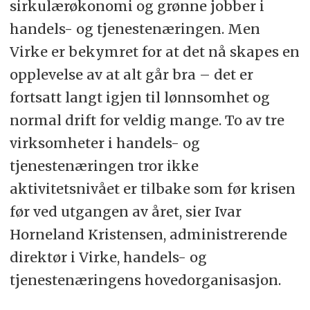
sirkulærøkonomi og grønne jobber i
handels- og tjenestenæringen. Men
Virke er bekymret for at det nå skapes en
opplevelse av at alt går bra – det er
fortsatt langt igjen til lønnsomhet og
normal drift for veldig mange. To av tre
virksomheter i handels- og
tjenestenæringen tror ikke
aktivitetsnivået er tilbake som før krisen
før ved utgangen av året, sier Ivar
Horneland Kristensen, administrerende
direktør i Virke, handels- og
tjenestenæringens hovedorganisasjon.