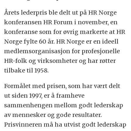
Årets lederpris ble delt ut på HR Norge
konferansen HR Forum i november, en
konferanse som for øvrig markerte at HR
Norge fylte 60 år. HR Norge er en ideell
medlemsorganisasjon for profesjonelle
HR-folk og virksomheter og har røtter
tilbake til 1958.
Formålet med prisen, som har vært delt
ut siden 1997, er å framheve
sammenhengen mellom godt lederskap
av mennesker og gode resultater.
Prisvinneren må ha utvist godt lederskap