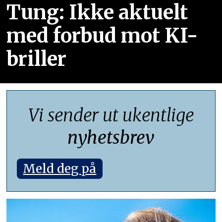
Tung: Ikke aktuelt
med forbud mot KI-
briller
Vi sender ut ukentlige
nyhetsbrev
Meld deg på