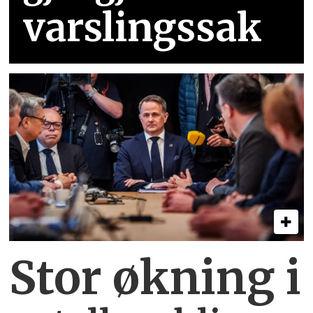
varslingssak
Stor økning i