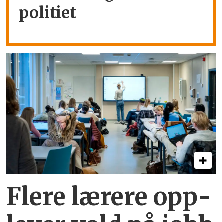
politiet
Flere lærere opp­