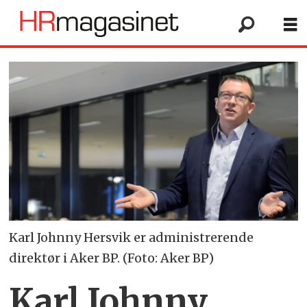
Karl Johnny Hersvik er administrerende
direktør i Aker BP. (Foto: Aker BP)
Karl Johnny