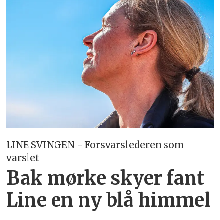
LINE SVINGEN - Forsvarslederen som
varslet
Bak mørke skyer fant
Line en ny blå himmel