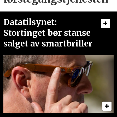
Datatilsynet:
Stortinget bør stanse
salget av smartbriller