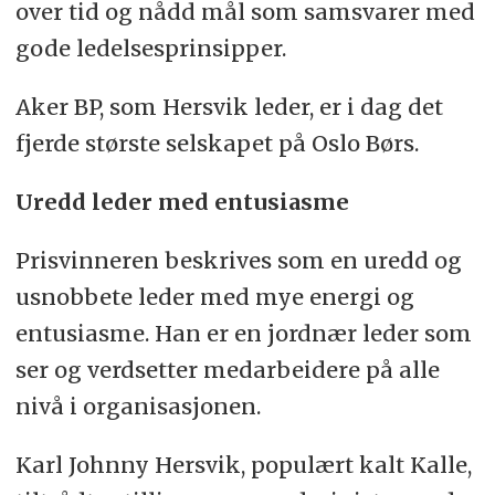
over tid og nådd mål som samsvarer med
gode ledelsesprinsipper.
Aker BP, som Hersvik leder, er i dag det
fjerde største selskapet på Oslo Børs.
Uredd leder med entusiasme
Prisvinneren beskrives som en uredd og
usnobbete leder med mye energi og
entusiasme. Han er en jordnær leder som
ser og verdsetter medarbeidere på alle
nivå i organisasjonen.
Karl Johnny Hersvik, populært kalt Kalle,