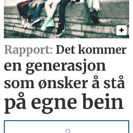
Rapport:
Det kommer
en generasjon
som ønsker å stå
på egne bein