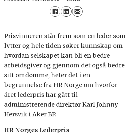
Prisvinneren står frem som en leder som
lytter og hele tiden søker kunnskap om
hvordan selskapet kan bli en bedre
arbeidsgiver og gjennom det også bedre
sitt omdømme, heter det i en
begrunnelse fra HR Norge om hvorfor
året lederpris har gått til
administrerende direktør Karl Johnny
Hersvik i Aker BP.
HR Norges Lederpris